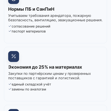
Нормы ПБ и СанПиН
Учитываем требования арендатора, пожарную
безопасность, вентиляцию, эвакуационные решения.
согласование решений
паспорт материалов
Экономия до 25% на материалах
Закупки по партнёрским ценам у проверенных
поставщиков с гарантией и логистикой.
единый складской учёт
замены по аналогам