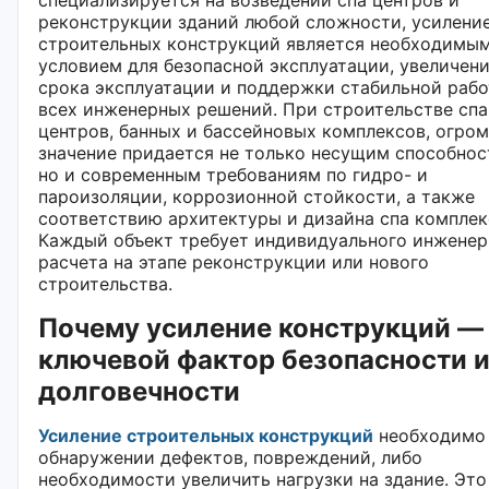
реконструкции зданий любой сложности, усилени
строительных конструкций является необходимы
условием для безопасной эксплуатации, увеличен
срока эксплуатации и поддержки стабильной раб
всех инженерных решений. При строительстве спа
центров, банных и бассейновых комплексов, огро
значение придается не только несущим способнос
но и современным требованиям по гидро- и
пароизоляции, коррозионной стойкости, а также
соответствию архитектуры и дизайна спа комплек
Каждый объект требует индивидуального инженер
расчета на этапе реконструкции или нового
строительства.
Почему усиление конструкций —
ключевой фактор безопасности 
долговечности
Усиление строительных конструкций
необходимо
обнаружении дефектов, повреждений, либо
необходимости увеличить нагрузки на здание. Это