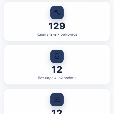
129
Капитальных ремонтов
12
Лет надежной работы
12