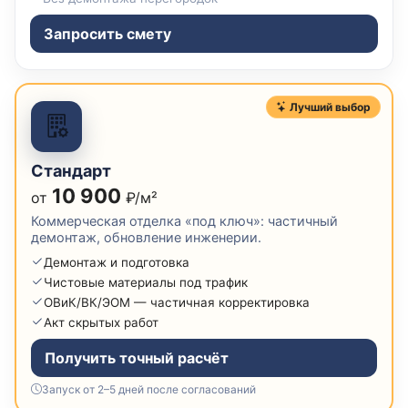
Запросить смету
Лучший выбор
Стандарт
10 900
от
₽/м²
Коммерческая отделка «под ключ»: частичный
демонтаж, обновление инженерии.
Демонтаж и подготовка
Чистовые материалы под трафик
ОВиК/ВК/ЭОМ — частичная корректировка
Акт скрытых работ
Получить точный расчёт
Запуск от 2–5 дней после согласований