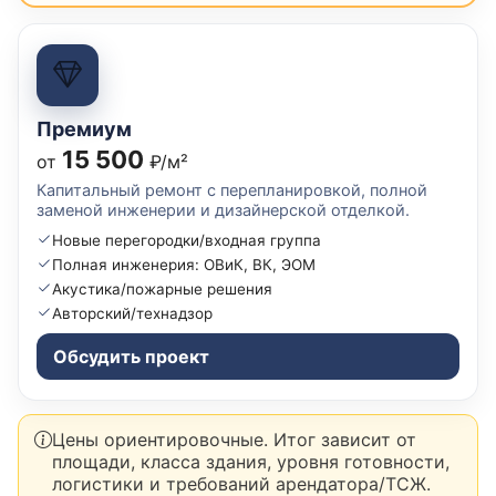
Премиум
15 500
от
₽/м²
Капитальный ремонт с перепланировкой, полной
заменой инженерии и дизайнерской отделкой.
Новые перегородки/входная группа
Полная инженерия: ОВиК, ВК, ЭОМ
Акустика/пожарные решения
Авторский/технадзор
Обсудить проект
Цены ориентировочные. Итог зависит от
площади, класса здания, уровня готовности,
логистики и требований арендатора/ТСЖ.