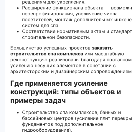
решениям для укрепления.
Расширение функционала объекта — возможн
перепрофилирования, увеличение числа
посетителей, монтаж дополнительных инжен
систем для спа.
Соответствие нормативным актам и стандар
строительной безопасности.
Большинство успешных проектов
заказать
строительство спа комплекса
или масштабную
реконструкцию реализованы благодаря поэтапном
усилению несущих элементов в сочетании с
архитекторским и дизайнерским сопровождением
Где применяется усиление
конструкций: типы объектов и
примеры задач
Строительство спа комплексов, банных и
бассейновых центров (усиление плит перекры
фундаментов под дополнительное
гидрооборудование).