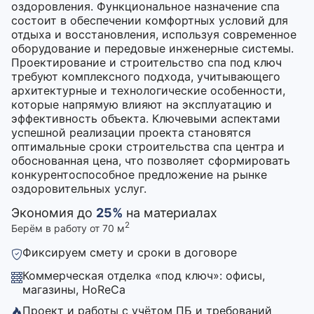
оздоровления. Функциональное назначение спа
состоит в обеспечении комфортных условий для
отдыха и восстановления, используя современное
оборудование и передовые инженерные системы.
Проектирование и строительство спа под ключ
требуют комплексного подхода, учитывающего
архитектурные и технологические особенности,
которые напрямую влияют на эксплуатацию и
эффективность объекта. Ключевыми аспектами
успешной реализации проекта становятся
оптимальные сроки строительства спа центра и
обоснованная цена, что позволяет сформировать
конкурентоспособное предложение на рынке
оздоровительных услуг.
Экономия до
25%
на материалах
2
Берём в работу от 70 м
Фиксируем смету и сроки в договоре
Коммерческая отделка «под ключ»: офисы,
магазины, HoReCa
Проект и работы с учётом ПБ и требований