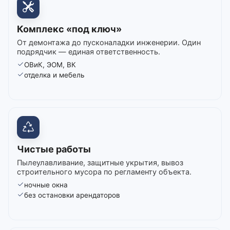
Комплекс «под ключ»
От демонтажа до пусконаладки инженерии. Один
подрядчик — единая ответственность.
ОВиК, ЭОМ, ВК
отделка и мебель
Чистые работы
Пылеулавливание, защитные укрытия, вывоз
строительного мусора по регламенту объекта.
ночные окна
без остановки арендаторов