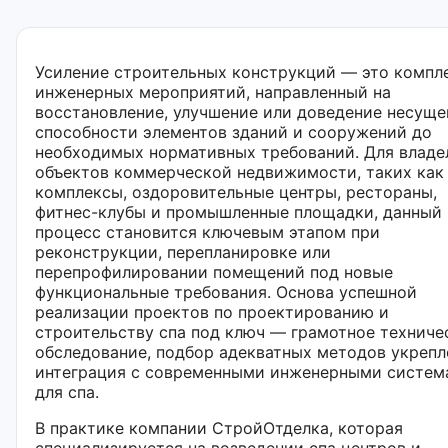
Усиление строительных конструкций — это компл
инженерных мероприятий, направленный на
восстановление, улучшение или доведение несуще
способности элементов зданий и сооружений до
необходимых нормативных требований. Для владе
объектов коммерческой недвижимости, таких как
комплексы, оздоровительные центры, рестораны,
фитнес-клубы и промышленные площадки, данный
процесс становится ключевым этапом при
реконструкции, перепланировке или
перепрофилировании помещений под новые
функциональные требования. Основа успешной
реализации проектов по проектированию и
строительству спа под ключ — грамотное техниче
обследование, подбор адекватных методов укрепл
интеграция с современными инженерными систем
для спа.
В практике компании СтройОтделка, которая
специализируется на возведении спа центров и