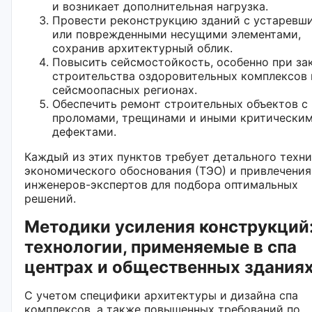
и возникает дополнительная нагрузка.
Провести реконструкцию зданий с устаревш
или поврежденными несущими элементами,
сохранив архитектурный облик.
Повысить сейсмостойкость, особенно при за
строительства оздоровительных комплексов 
сейсмоопасных регионах.
Обеспечить ремонт строительных объектов с
проломами, трещинами и иными критически
дефектами.
Каждый из этих пунктов требует детального техни
экономического обоснования (ТЭО) и привлечения
инженеров-экспертов для подбора оптимальных
решений.
Методики усиления конструкций
технологии, применяемые в спа
центрах и общественных здания
С учетом специфики архитектуры и дизайна спа
комплексов, а также повышенных требований по