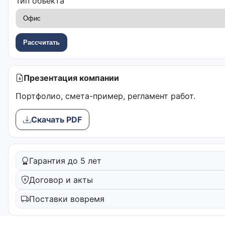
Тип объекта
Рассчитать
Презентация компании
Портфолио, смета-пример, регламент работ.
Скачать PDF
Гарантия до 5 лет
Договор и акты
Поставки вовремя