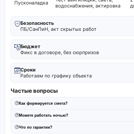
Пусконаладка
водоснабжения, актировка
д
Безопасность
ПБ/СанПиН, акт скрытых работ
Бюджет
Фикс в договоре, без сюрпризов
Сроки
Работаем по графику объекта
Частые вопросы
Как формируется смета?
Можете работать ночью?
Что по гарантии?