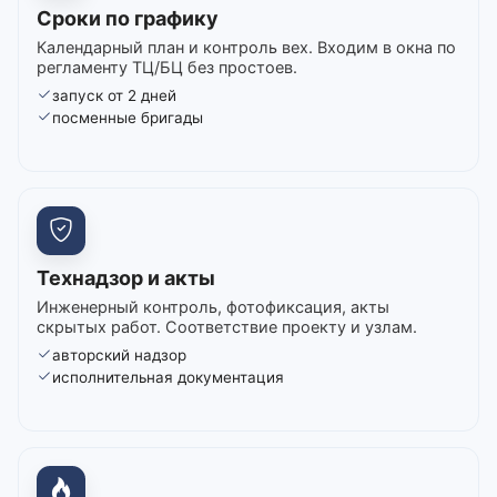
Сроки по графику
Календарный план и контроль вех. Входим в окна по
регламенту ТЦ/БЦ без простоев.
запуск от 2 дней
посменные бригады
Технадзор и акты
Инженерный контроль, фотофиксация, акты
скрытых работ. Соответствие проекту и узлам.
авторский надзор
исполнительная документация