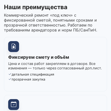
Наши преимущества
Коммерческий ремонт «под ключ» с
фиксированной сметой, понятными сроками и
прозрачной ответственностью. Работаем по
требованиям арендаторов и норм ПБ/СанПиН.
Фиксируем смету и объём
Цена и состав работ закрепляем в договоре. Все
изменения — только через согласованный доп.лист.
детальная спецификация
прозрачная закупка