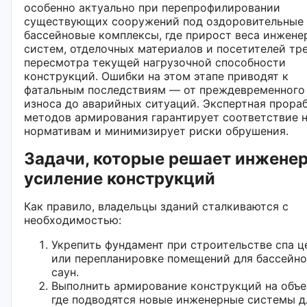
особенно актуально при перепрофилировании
существующих сооружений под оздоровительные
бассейновые комплексы, где прирост веса инжене
систем, отделочных материалов и посетителей тр
пересмотра текущей нагрузочной способности
конструкций. Ошибки на этом этапе приводят к
фатальным последствиям — от преждевременного
износа до аварийных ситуаций. Экспертная прора
методов армирования гарантирует соответствие 
нормативам и минимизирует риски обрушения.
Задачи, которые решает инжене
усиление конструкций
Как правило, владельцы зданий сталкиваются с
необходимостью:
Укрепить фундамент при строительстве спа ц
или перепланировке помещений для бассейно
саун.
Выполнить армирование конструкций на объе
где подводятся новые инженерные системы д