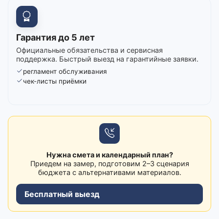
Гарантия до 5 лет
Официальные обязательства и сервисная
поддержка. Быстрый выезд на гарантийные заявки.
регламент обслуживания
чек-листы приёмки
Нужна смета и календарный план?
Приедем на замер, подготовим 2–3 сценария
бюджета с альтернативами материалов.
Бесплатный выезд