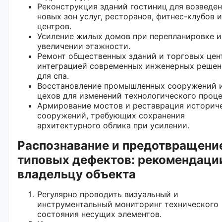
Реконструкция зданий гостиниц для возведе
новых зон услуг, ресторанов, фитнес-клубов и
центров.
Усиление жилых домов при перепланировке и
увеличении этажности.
Ремонт общественных зданий и торговых цен
интеграцией современных инженерных реше
для спа.
Восстановление промышленных сооружений 
цехов для изменений технологического проце
Армирование мостов и реставрация историч
сооружений, требующих сохранения
архитектурного облика при усилении.
Распознавание и предотвращени
типовых дефектов: рекомендаци
владельцу объекта
Регулярно проводить визуальный и
инструментальный мониторинг технического
состояния несущих элементов.