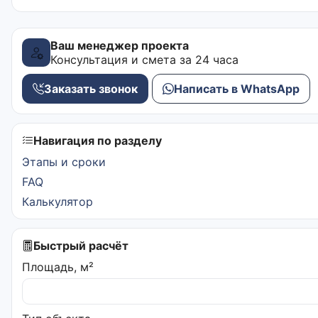
Ваш менеджер проекта
Консультация и смета за 24 часа
Заказать звонок
Написать в WhatsApp
Навигация по разделу
Этапы и сроки
FAQ
Калькулятор
Быстрый расчёт
Площадь, м²