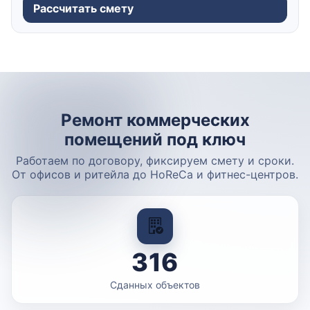
Рассчитать смету
Ремонт коммерческих
помещений под ключ
Работаем по договору, фиксируем смету и сроки.
От офисов и ритейла до HoReCa и фитнес-центров.
316
Сданных объектов