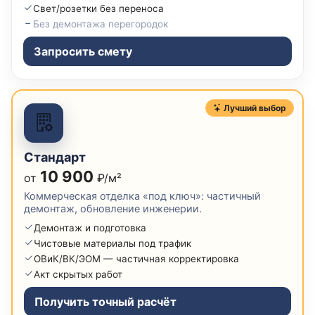
Свет/розетки без переноса
Без демонтажа перегородок
Запросить смету
Лучший выбор
Стандарт
10 900
от
₽/м²
Коммерческая отделка «под ключ»: частичный
демонтаж, обновление инженерии.
Демонтаж и подготовка
Чистовые материалы под трафик
ОВиК/ВК/ЭОМ — частичная корректировка
Акт скрытых работ
Получить точный расчёт