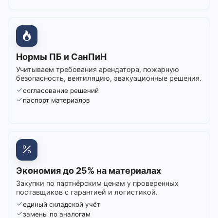
Нормы ПБ и СанПиН
Учитываем требования арендатора, пожарную
безопасность, вентиляцию, эвакуационные решения.
согласование решений
паспорт материалов
Экономия до 25% на материалах
Закупки по партнёрским ценам у проверенных
поставщиков с гарантией и логистикой.
единый складской учёт
замены по аналогам