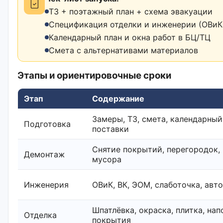
ТЗ + поэтажный план + схема эвакуации
Спецификация отделки и инженерии (ОВиК,
Календарный план и окна работ в БЦ/ТЦ
Смета с альтернативами материалов
Этапы и ориентировочные сроки
Этап
Содержание
Замеры, ТЗ, смета, календарный
Подготовка
поставки
Снятие покрытий, перегородок,
Демонтаж
мусора
Инженерия
ОВиК, ВК, ЭОМ, слаботочка, авт
Шпатлёвка, окраска, плитка, на
Отделка
покрытия