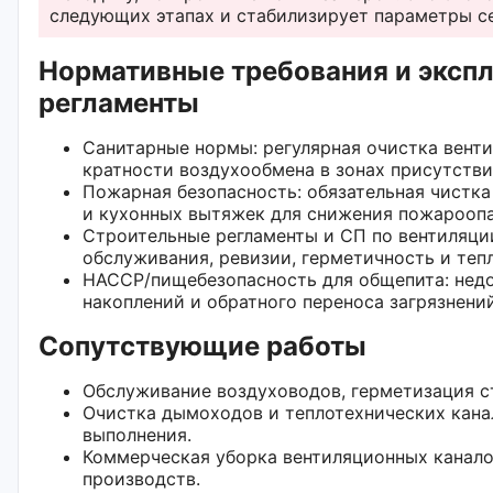
следующих этапах и стабилизирует параметры с
Нормативные требования и эксп
регламенты
Санитарные нормы: регулярная очистка венти
кратности воздухообмена в зонах присутстви
Пожарная безопасность: обязательная чистк
и кухонных вытяжек для снижения пожароопа
Строительные регламенты и СП по вентиляци
обслуживания, ревизии, герметичность и теп
HACCP/пищебезопасность для общепита: нед
накоплений и обратного переноса загрязнений
Сопутствующие работы
Обслуживание воздуховодов, герметизация с
Очистка дымоходов и теплотехнических кана
выполнения.
Коммерческая уборка вентиляционных канало
производств.