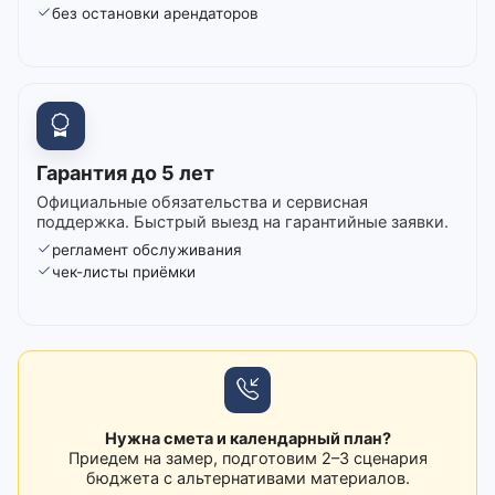
без остановки арендаторов
Гарантия до 5 лет
Официальные обязательства и сервисная
поддержка. Быстрый выезд на гарантийные заявки.
регламент обслуживания
чек-листы приёмки
Нужна смета и календарный план?
Приедем на замер, подготовим 2–3 сценария
бюджета с альтернативами материалов.