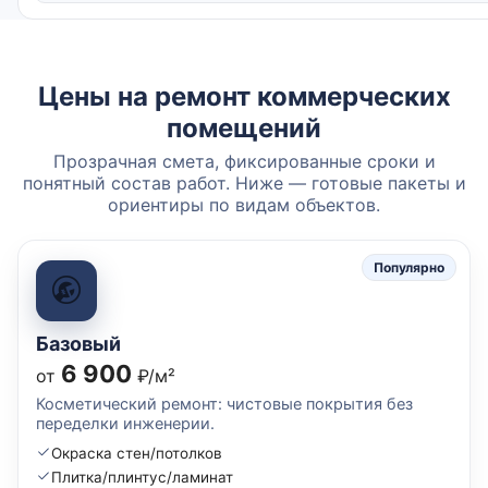
Цены на ремонт коммерческих
помещений
Прозрачная смета, фиксированные сроки и
понятный состав работ. Ниже — готовые пакеты и
ориентиры по видам объектов.
Популярно
Базовый
6 900
от
₽/м²
Косметический ремонт: чистовые покрытия без
переделки инженерии.
Окраска стен/потолков
Плитка/плинтус/ламинат