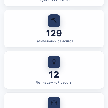
129
Капитальных ремонтов
12
Лет надежной работы