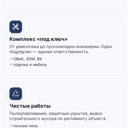
Комплекс «под ключ»
От демонтажа до пусконаладки инженерии. Один
подрядчик — единая ответственность.
ОВиК, ЭОМ, ВК
отделка и мебель
Чистые работы
Пылеулавливание, защитные укрытия, вывоз
строительного мусора по регламенту объекта.
ночные окна