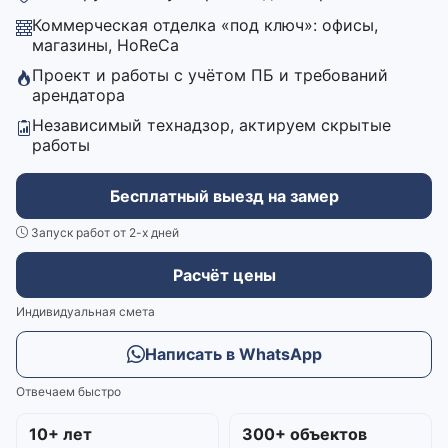
Коммерческая отделка «под ключ»: офисы,
магазины, HoReCa
Проект и работы с учётом ПБ и требований
арендатора
Независимый технадзор, актируем скрытые
работы
Бесплатный выезд на замер
Запуск работ от 2-х дней
Расчёт цены
Индивидуальная смета
Написать в WhatsApp
Отвечаем быстро
10+ лет
300+ объектов