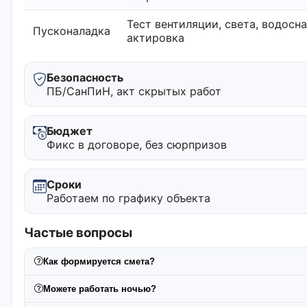
Тест вентиляции, света, водосн
Пусконаладка
актировка
Безопасность
ПБ/СанПиН, акт скрытых работ
Бюджет
Фикс в договоре, без сюрпризов
Сроки
Работаем по графику объекта
Частые вопросы
Как формируется смета?
Можете работать ночью?