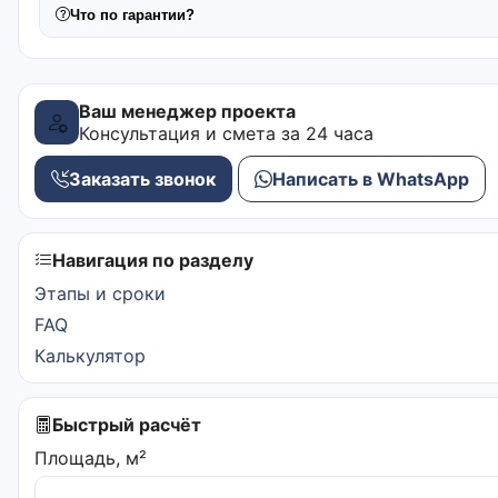
Что по гарантии?
Ваш менеджер проекта
Консультация и смета за 24 часа
Заказать звонок
Написать в WhatsApp
Навигация по разделу
Этапы и сроки
FAQ
Калькулятор
Быстрый расчёт
Площадь, м²