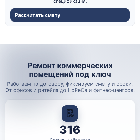
спецификация.
Рассчитать смету
Ремонт коммерческих
помещений под ключ
Работаем по договору, фиксируем смету и сроки.
От офисов и ритейла до HoReCa и фитнес-центров.
316
Сданных объектов