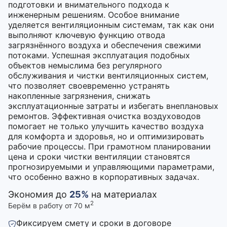
подготовки и внимательного подхода к
инженерным решениям. Особое внимание
уделяется вентиляционным системам, так как они
выполняют ключевую функцию отвода
загрязнённого воздуха и обеспечения свежими
потоками. Успешная эксплуатация подобных
объектов немыслима без регулярного
обслуживания и чистки вентиляционных систем,
что позволяет своевременно устранять
накопленные загрязнения, снижать
эксплуатационные затраты и избегать внеплановых
ремонтов. Эффективная очистка воздуховодов
помогает не только улучшить качество воздуха
для комфорта и здоровья, но и оптимизировать
рабочие процессы. При грамотном планировании
цена и сроки чистки вентиляции становятся
прогнозируемыми и управляющими параметрами,
что особенно важно в корпоративных задачах.
Экономия до
25%
на материалах
2
Берём в работу от 70 м
Фиксируем смету и сроки в договоре