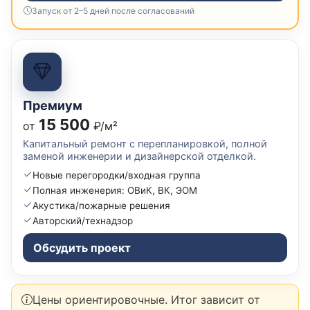
Запуск от 2–5 дней после согласований
Премиум
15 500
от
₽/м²
Капитальный ремонт с перепланировкой, полной
заменой инженерии и дизайнерской отделкой.
Новые перегородки/входная группа
Полная инженерия: ОВиК, ВК, ЭОМ
Акустика/пожарные решения
Авторский/технадзор
Обсудить проект
Цены ориентировочные. Итог зависит от