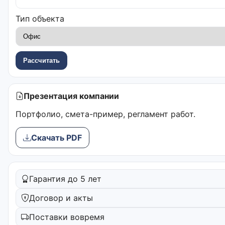
Тип объекта
Рассчитать
Презентация компании
Портфолио, смета-пример, регламент работ.
Скачать PDF
Гарантия до 5 лет
Договор и акты
Поставки вовремя