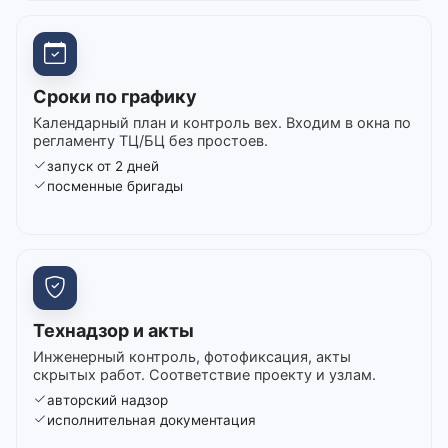
Сроки по графику
Календарный план и контроль вех. Входим в окна по
регламенту ТЦ/БЦ без простоев.
запуск от 2 дней
посменные бригады
Технадзор и акты
Инженерный контроль, фотофиксация, акты
скрытых работ. Соответствие проекту и узлам.
авторский надзор
исполнительная документация