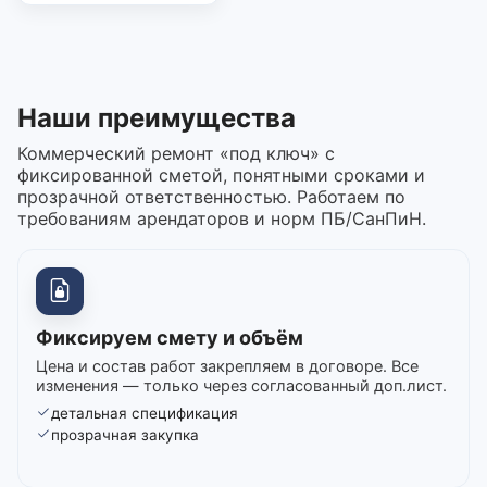
Наши преимущества
Коммерческий ремонт «под ключ» с
фиксированной сметой, понятными сроками и
прозрачной ответственностью. Работаем по
требованиям арендаторов и норм ПБ/СанПиН.
Фиксируем смету и объём
Цена и состав работ закрепляем в договоре. Все
изменения — только через согласованный доп.лист.
детальная спецификация
прозрачная закупка