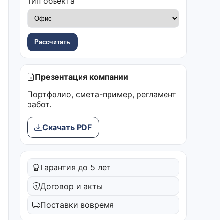
Тип объекта
Рассчитать
Презентация компании
Портфолио, смета-пример, регламент
работ.
Скачать PDF
Гарантия до 5 лет
Договор и акты
Поставки вовремя