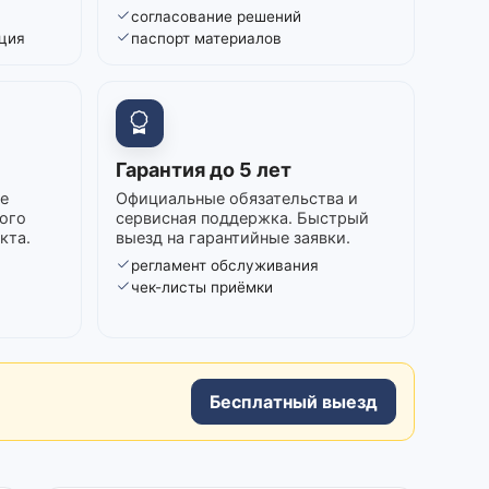
согласование решений
ция
паспорт материалов
Гарантия до 5 лет
е
Официальные обязательства и
ого
сервисная поддержка. Быстрый
кта.
выезд на гарантийные заявки.
регламент обслуживания
в
чек-листы приёмки
Бесплатный выезд