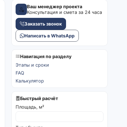
Ваш менеджер проекта
Консультация и смета за 24 часа
Заказать звонок
Написать в WhatsApp
Навигация по разделу
Этапы и сроки
FAQ
Калькулятор
Быстрый расчёт
Площадь, м²