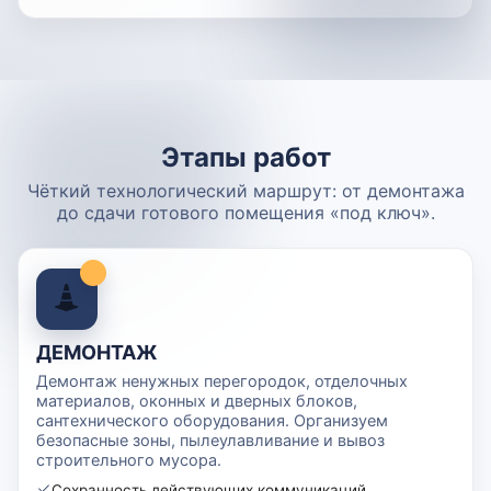
Этапы работ
Чёткий технологический маршрут: от демонтажа
до сдачи готового помещения «под ключ».
ДЕМОНТАЖ
Демонтаж ненужных перегородок, отделочных
материалов, оконных и дверных блоков,
сантехнического оборудования. Организуем
безопасные зоны, пылеулавливание и вывоз
строительного мусора.
Сохранность действующих коммуникаций