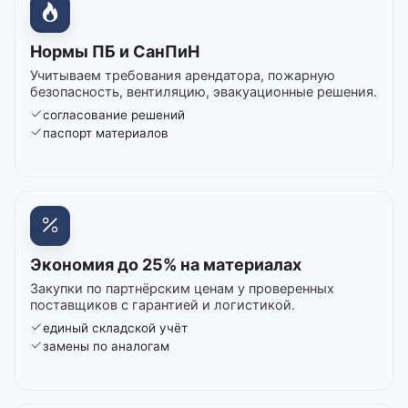
Нормы ПБ и СанПиН
Учитываем требования арендатора, пожарную
безопасность, вентиляцию, эвакуационные решения.
согласование решений
паспорт материалов
Экономия до 25% на материалах
Закупки по партнёрским ценам у проверенных
поставщиков с гарантией и логистикой.
единый складской учёт
замены по аналогам