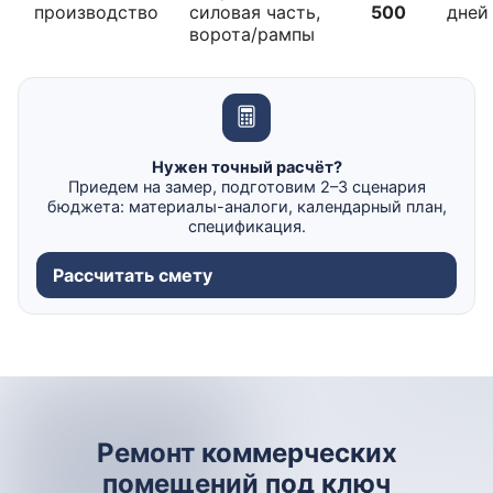
производство
силовая часть,
500
дней
ворота/рампы
Нужен точный расчёт?
Приедем на замер, подготовим 2–3 сценария
бюджета: материалы-аналоги, календарный план,
спецификация.
Рассчитать смету
Ремонт коммерческих
помещений под ключ