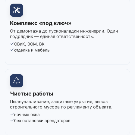
Комплекс «под ключ»
От демонтажа до пусконаладки инженерии. Один
подрядчик — единая ответственность.
ОВиК, ЭОМ, ВК
отделка и мебель
Чистые работы
Пылеулавливание, защитные укрытия, вывоз
строительного мусора по регламенту объекта.
ночные окна
без остановки арендаторов