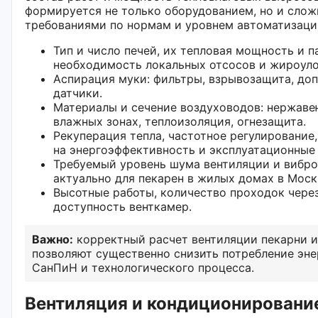
формируется не только оборудованием, но и слож
требованиями по нормам и уровнем автоматизаци
Тип и число печей, их тепловая мощность и п
необходимость локальных отсосов и жироуло
Аспирация муки: фильтры, взрывозащита, до
датчики.
Материалы и сечение воздуховодов: нержаве
влажных зонах, теплоизоляция, огнезащита.
Рекуперация тепла, частотное регулирование
на энергоэффективность и эксплуатационные
Требуемый уровень шума вентиляции и вибро
актуально для пекарен в жилых домах в Моск
Высотные работы, количество проходок чере
доступность венткамер.
Важно:
корректный расчет вентиляции пекарни и
позволяют существенно снизить потребление эне
СанПиН и технологического процесса.
Вентиляция и кондиционирование