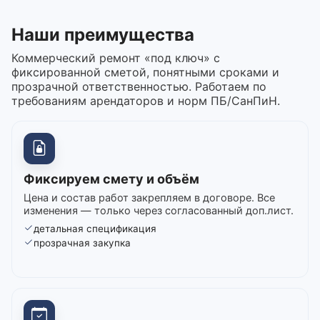
Наши преимущества
Коммерческий ремонт «под ключ» с
фиксированной сметой, понятными сроками и
прозрачной ответственностью. Работаем по
требованиям арендаторов и норм ПБ/СанПиН.
Фиксируем смету и объём
Цена и состав работ закрепляем в договоре. Все
изменения — только через согласованный доп.лист.
детальная спецификация
прозрачная закупка