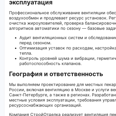
эксплуатация
Профессиональное обслуживание вентиляции обес
воздухообмен и продлевает ресурс установок. Рег
очистка жироуловителей, проверка балансировочн
алгоритмов автоматики по сезону — базовые зада
Аудит вентиляционных систем и обследовани
перед сезоном.
Оптимизация уставок по расходам, настройк
тепла.
Контроль уровней шума и вибрации, герметич
работоспособность клапанов.
География и ответственность
Мы выполняем проектирование для местных пекар
России, включая вентиляцию в Москве и услуги ве
Санкт‑Петербурге, а также в регионах. Разработ
местные условия эксплуатации, требования упра
ресурсоснабжающих организаций.
Компания СтройОтделка реализует вентиляция пек