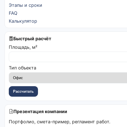
Этапы и сроки
FAQ
Калькулятор
Быстрый расчёт
Площадь, м²
Тип объекта
Рассчитать
Презентация компании
Портфолио, смета-пример, регламент работ.