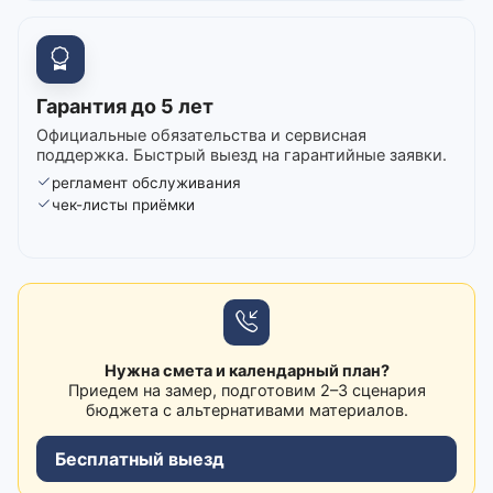
Гарантия до 5 лет
Официальные обязательства и сервисная
поддержка. Быстрый выезд на гарантийные заявки.
регламент обслуживания
чек-листы приёмки
Нужна смета и календарный план?
Приедем на замер, подготовим 2–3 сценария
бюджета с альтернативами материалов.
Бесплатный выезд