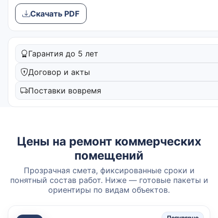
Скачать PDF
Гарантия до 5 лет
Договор и акты
Поставки вовремя
Цены на ремонт коммерческих
помещений
Прозрачная смета, фиксированные сроки и
понятный состав работ. Ниже — готовые пакеты и
ориентиры по видам объектов.
Популярно