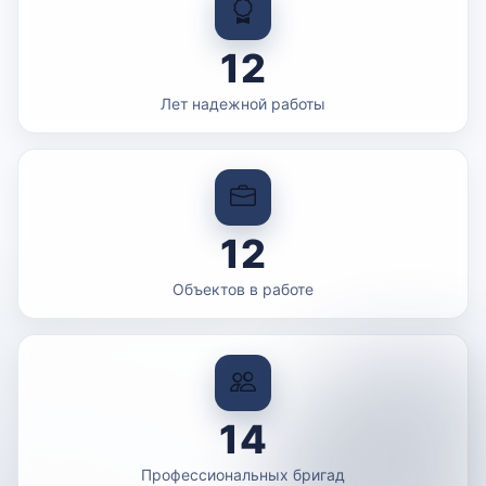
12
Лет надежной работы
12
Объектов в работе
14
Профессиональных бригад