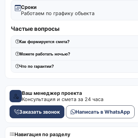
Сроки
Работаем по графику объекта
Частые вопросы
Как формируется смета?
Можете работать ночью?
Что по гарантии?
Ваш менеджер проекта
Консультация и смета за 24 часа
Заказать звонок
Написать в WhatsApp
Навигация по разделу