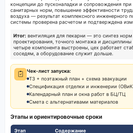
концепции до пусконаладки и сопровождения при
санитарных норм, повышение эффективности труда
воздуха — результат комплексного инженерного п
системы проверена расчетом и подтверждена изм
Итог:
вентиляция для пекарни — это синтез норм
проектирования, точного монтажа и дисциплины 
четыре компонента выстроены, цех работает ста
соседям, а оборудование служит дольше.
Чек-лист запуска:
ТЗ + поэтажный план + схема эвакуации
Спецификация отделки и инженерии (ОВиК,
Календарный план и окна работ в БЦ/ТЦ
Смета с альтернативами материалов
Этапы и ориентировочные сроки
Этап
Содержание