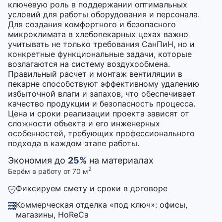
ключевую роль в поддержании оптимальных
условий для работы оборудования и персонала.
Для создания комфортного и безопасного
микроклимата в хлебопекарных цехах важно
учитывать не только требования СанПиН, но и
конкретные функциональные задачи, которые
возлагаются на систему воздухообмена.
Правильный расчет и монтаж вентиляции в
пекарне способствуют эффективному удалению
избыточной влаги и запахов, что обеспечивает
качество продукции и безопасность процесса.
Цена и сроки реализации проекта зависят от
сложности объекта и его инженерных
особенностей, требующих профессионального
подхода в каждом этапе работы.
Экономия до
25%
на материалах
2
Берём в работу от 70 м
Фиксируем смету и сроки в договоре
Коммерческая отделка «под ключ»: офисы,
магазины, HoReCa