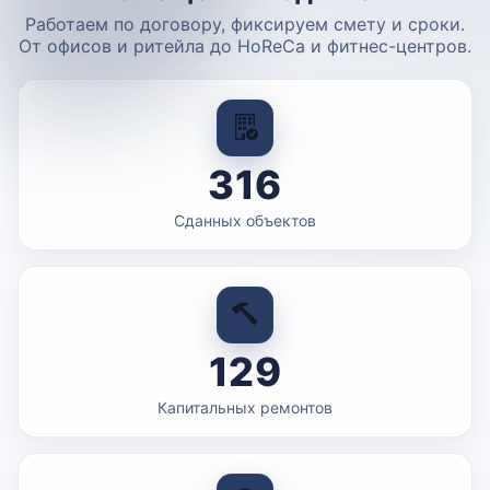
Работаем по договору, фиксируем смету и сроки.
От офисов и ритейла до HoReCa и фитнес-центров.
316
Сданных объектов
129
Капитальных ремонтов