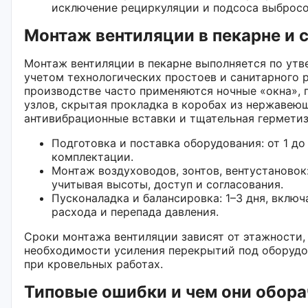
исключение рециркуляции и подсоса выбросо
Монтаж вентиляции в пекарне и 
Монтаж вентиляции в пекарне выполняется по утв
учетом технологических простоев и санитарного
производстве часто применяются ночные «окна», 
узлов, скрытая прокладка в коробах из нержавеющ
антивибрационные вставки и тщательная герметиз
Подготовка и поставка оборудования: от 1 до
комплектации.
Монтаж воздуховодов, зонтов, вентустановок
учитывая высоты, доступ и согласования.
Пусконаладка и балансировка: 1–3 дня, вклю
расхода и перепада давления.
Сроки монтажа вентиляции зависят от этажности, 
необходимости усиления перекрытий под оборудо
при кровельных работах.
Типовые ошибки и чем они обор