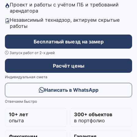
Проект и работы с учётом ПБ и требований
арендатора
Независимый технадзор, актируем скрытые
работы
Бесплатный выезд на замер
Запуск работ от 2-х дней
Расчёт цены
Индивидуальная смета
Написать в WhatsApp
Отвечаем быстро
10+ лет
300+ объектов
опыта
в портфолио
Фиксируем
Гарантия