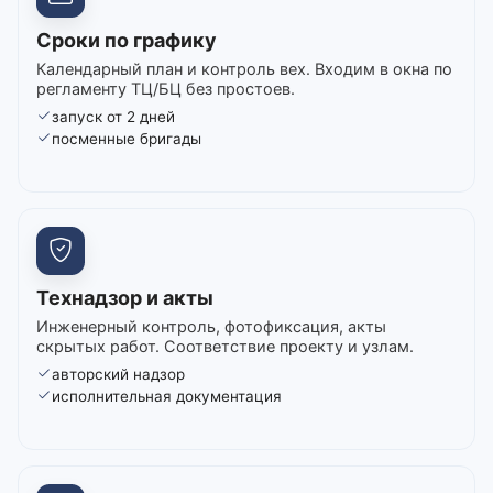
Сроки по графику
Календарный план и контроль вех. Входим в окна по
регламенту ТЦ/БЦ без простоев.
запуск от 2 дней
посменные бригады
Технадзор и акты
Инженерный контроль, фотофиксация, акты
скрытых работ. Соответствие проекту и узлам.
авторский надзор
исполнительная документация