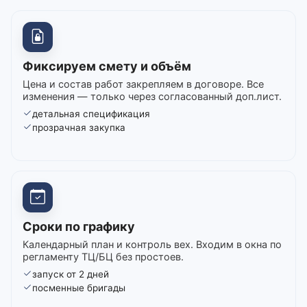
Фиксируем смету и объём
Цена и состав работ закрепляем в договоре. Все
изменения — только через согласованный доп.лист.
детальная спецификация
прозрачная закупка
Сроки по графику
Календарный план и контроль вех. Входим в окна по
регламенту ТЦ/БЦ без простоев.
запуск от 2 дней
посменные бригады