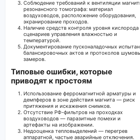
Соблюдение требований к вентиляции магнит
резонансного томографа: материал
воздуховодов, расположение оборудования,
экранирование проходов.
Наличие средств контроля уровня кислорода
сценариев управления влажностью и
температурой.
Документирование пусконаладочных испытан
балансировочных актов и протоколов шумов
замеров.
Типовые ошибки, которые
приводят к простоям
Использование ферромагнитной арматуры и
демпферов в зоне действия магнита — риск
притяжения и искажения снимков.
Отсутствие РФ-фильтров на проходках
воздуховодов — паразитные помехи и
артефакты на изображении.
Недооценка тепловыделений — перегрев
аппаратной, частые аварийные отключения.