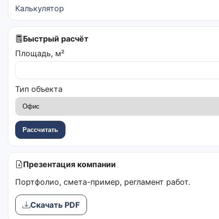
Калькулятор
Быстрый расчёт
Площадь, м²
Тип объекта
Рассчитать
Презентация компании
Портфолио, смета-пример, регламент работ.
Скачать PDF