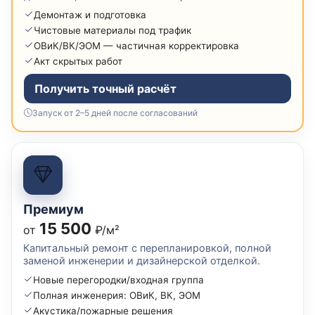
Демонтаж и подготовка
Чистовые материалы под трафик
ОВиК/ВК/ЭОМ — частичная корректировка
Акт скрытых работ
Получить точный расчёт
Запуск от 2–5 дней после согласований
Премиум
15 500
от
₽/м²
Капитальный ремонт с перепланировкой, полной
заменой инженерии и дизайнерской отделкой.
Новые перегородки/входная группа
Полная инженерия: ОВиК, ВК, ЭОМ
Акустика/пожарные решения