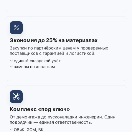
Экономия до 25% на материалах
Закупки по партнёрским ценам у проверенных
поставщиков с гарантией и логистикой.
единый складской учёт
замены по аналогам
Комплекс «под ключ»
От демонтажа до пусконаладки инженерии. Один
подрядчик — единая ответственность.
ОВиК, ЭОМ, ВК