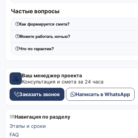
Частые вопросы
Как формируется смета?
Можете работать ночью?
Что по гарантии?
Ваш менеджер проекта
Консультация и смета за 24 часа
Заказать звонок
Написать в WhatsApp
Навигация по разделу
Этапы и сроки
FAQ