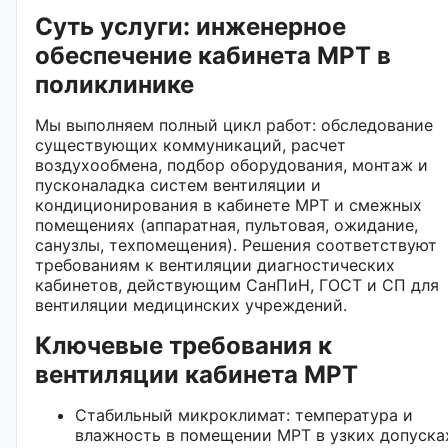
Суть услуги: инженерное
обеспечение кабинета МРТ в
поликлинике
Мы выполняем полный цикл работ: обследование
существующих коммуникаций, расчет
воздухообмена, подбор оборудования, монтаж и
пусконаладка систем вентиляции и
кондиционирования в кабинете МРТ и смежных
помещениях (аппаратная, пультовая, ожидание,
санузлы, техпомещения). Решения соответствуют
требованиям к вентиляции диагностических
кабинетов, действующим СанПиН, ГОСТ и СП для
вентиляции медицинских учреждений.
Ключевые требования к
вентиляции кабинета МРТ
Стабильный микроклимат: температура и
влажность в помещении МРТ в узких допуска