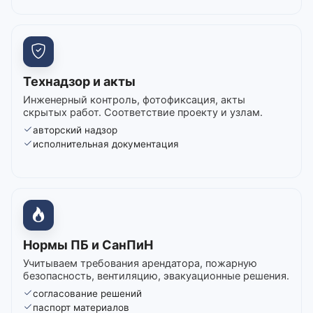
Технадзор и акты
Инженерный контроль, фотофиксация, акты
скрытых работ. Соответствие проекту и узлам.
авторский надзор
исполнительная документация
Нормы ПБ и СанПиН
Учитываем требования арендатора, пожарную
безопасность, вентиляцию, эвакуационные решения.
согласование решений
паспорт материалов