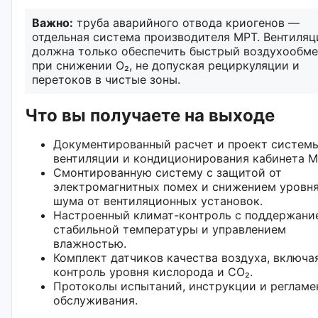
Важно:
труба аварийного отвода криогенов —
отдельная система производителя МРТ. Вентиляц
должна только обеспечить быстрый воздухообме
при снижении O₂, не допуская рециркуляции и
перетоков в чистые зоны.
Что вы получаете на выходе
Документированный расчет и проект систем
вентиляции и кондиционирования кабинета М
Смонтированную систему с защитой от
электромагнитных помех и снижением уровн
шума от вентиляционных установок.
Настроенный климат-контроль с поддержани
стабильной температуры и управлением
влажностью.
Комплект датчиков качества воздуха, включа
контроль уровня кислорода и CO₂.
Протоколы испытаний, инструкции и регламе
обслуживания.