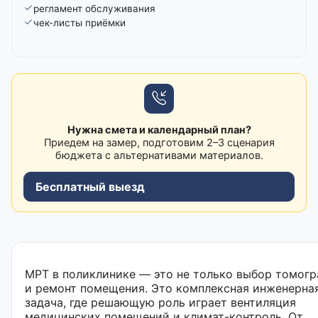
регламент обслуживания
чек-листы приёмки
Нужна смета и календарный план?
Приедем на замер, подготовим 2–3 сценария
бюджета с альтернативами материалов.
Бесплатный выезд
МРТ в поликлинике — это не только выбор томог
и ремонт помещения. Это комплексная инженерна
задача, где решающую роль играет вентиляция
медицинских помещений и климат-контроль. От