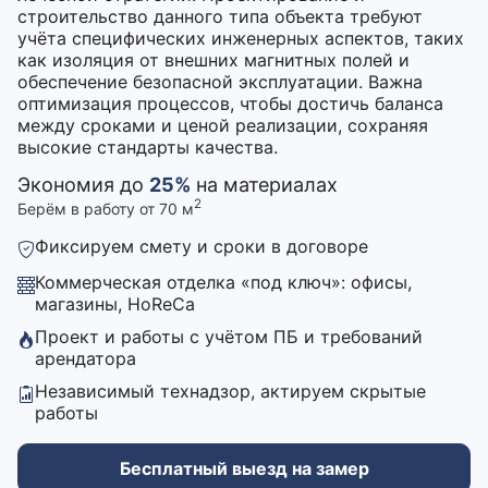
строительство данного типа объекта требуют
учёта специфических инженерных аспектов, таких
как изоляция от внешних магнитных полей и
обеспечение безопасной эксплуатации. Важна
оптимизация процессов, чтобы достичь баланса
между сроками и ценой реализации, сохраняя
высокие стандарты качества.
Экономия до
25%
на материалах
2
Берём в работу от 70 м
Фиксируем смету и сроки в договоре
Коммерческая отделка «под ключ»: офисы,
магазины, HoReCa
Проект и работы с учётом ПБ и требований
арендатора
Независимый технадзор, актируем скрытые
работы
Бесплатный выезд на замер