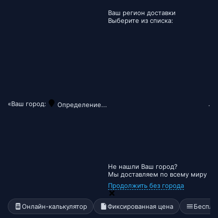
Ваш регион доставки
Выберите из списка:
«Ваш город:
.
Определение...
Не нашли Ваш город?
Мы доставляем по всему миру
Продолжить без города
Онлайн-калькулятор
Фиксированная цена
Беспла