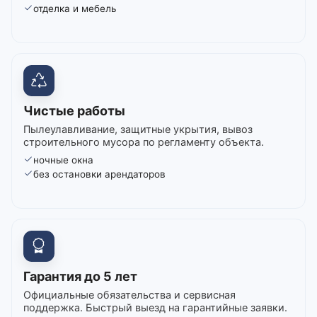
отделка и мебель
Чистые работы
Пылеулавливание, защитные укрытия, вывоз
строительного мусора по регламенту объекта.
ночные окна
без остановки арендаторов
Гарантия до 5 лет
Официальные обязательства и сервисная
поддержка. Быстрый выезд на гарантийные заявки.