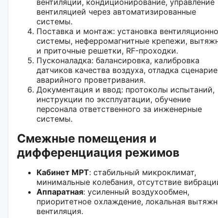
вентиляции, кондиционирование, управление
вентиляцией через автоматизированные
системы.
Поставка и монтаж: установка вентиляционн
системы, неферромагнитные крепежи, вытяж
и приточные решетки, RF-проходки.
Пусконаладка: балансировка, калибровка
датчиков качества воздуха, отладка сценарие
аварийного проветривания.
Документация и ввод: протоколы испытаний,
инструкции по эксплуатации, обучение
персонала ответственного за инженерные
системы.
Смежные помещения и
дифференциация режимов
Кабинет МРТ
: стабильный микроклимат,
минимальные колебания, отсутствие вибраци
Аппаратная
: усиленный воздухообмен,
приоритетное охлаждение, локальная вытяжн
вентиляция.