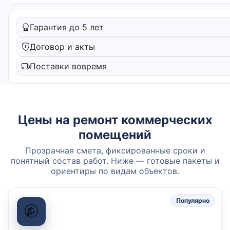
Гарантия до 5 лет
Договор и акты
Поставки вовремя
Цены на ремонт коммерческих
помещений
Прозрачная смета, фиксированные сроки и
понятный состав работ. Ниже — готовые пакеты и
ориентиры по видам объектов.
Популярно