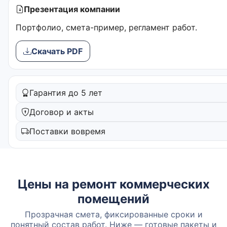
Презентация компании
Портфолио, смета-пример, регламент работ.
Скачать PDF
Гарантия до 5 лет
Договор и акты
Поставки вовремя
Цены на ремонт коммерческих
помещений
Прозрачная смета, фиксированные сроки и
понятный состав работ. Ниже — готовые пакеты и