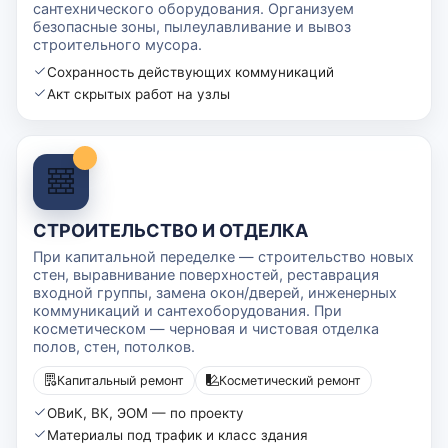
сантехнического оборудования. Организуем
безопасные зоны, пылеулавливание и вывоз
строительного мусора.
Сохранность действующих коммуникаций
Акт скрытых работ на узлы
СТРОИТЕЛЬСТВО И ОТДЕЛКА
При капитальной переделке — строительство новых
стен, выравнивание поверхностей, реставрация
входной группы, замена окон/дверей, инженерных
коммуникаций и сантехоборудования. При
косметическом — черновая и чистовая отделка
полов, стен, потолков.
Капитальный ремонт
Косметический ремонт
ОВиК, ВК, ЭОМ — по проекту
Материалы под трафик и класс здания