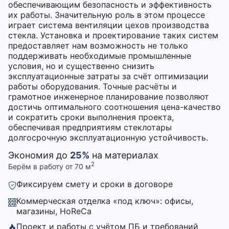
обеспечивающим безопасность и эффективность
их работы. Значительную роль в этом процессе
играет система вентиляции цехов производства
стекла. Установка и проектирование таких систем
предоставляет нам возможность не только
поддерживать необходимые промышленные
условия, но и существенно снизить
эксплуатационные затраты за счёт оптимизации
работы оборудования. Точные расчёты и
грамотное инженерное планирование позволяют
достичь оптимального соотношения цена-качество
и сократить сроки выполнения проекта,
обеспечивая предприятиям стеклотары
долгосрочную эксплуатационную устойчивость.
Экономия до
25%
на материалах
2
Берём в работу от 70 м
Фиксируем смету и сроки в договоре
Коммерческая отделка «под ключ»: офисы,
магазины, HoReCa
Проект и работы с учётом ПБ и требований