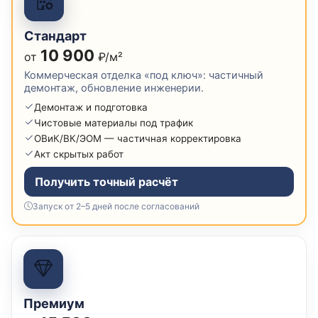
Стандарт
10 900
от
₽/м²
Коммерческая отделка «под ключ»: частичный
демонтаж, обновление инженерии.
Демонтаж и подготовка
Чистовые материалы под трафик
ОВиК/ВК/ЭОМ — частичная корректировка
Акт скрытых работ
Получить точный расчёт
Запуск от 2–5 дней после согласований
Премиум