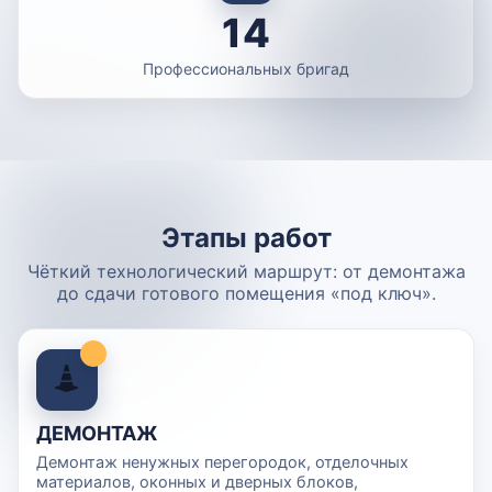
14
Профессиональных бригад
Этапы работ
Чёткий технологический маршрут: от демонтажа
до сдачи готового помещения «под ключ».
ДЕМОНТАЖ
Демонтаж ненужных перегородок, отделочных
материалов, оконных и дверных блоков,