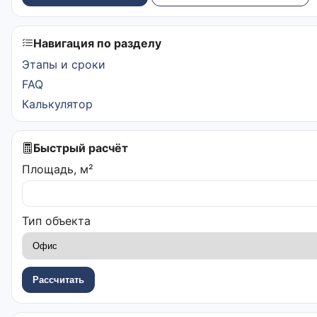
Навигация по разделу
Этапы и сроки
FAQ
Калькулятор
Быстрый расчёт
Площадь, м²
Тип объекта
Рассчитать