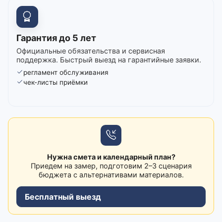
Гарантия до 5 лет
Официальные обязательства и сервисная
поддержка. Быстрый выезд на гарантийные заявки.
регламент обслуживания
чек-листы приёмки
Нужна смета и календарный план?
Приедем на замер, подготовим 2–3 сценария
бюджета с альтернативами материалов.
Бесплатный выезд