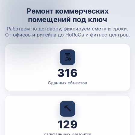
Ремонт коммерческих
помещений под ключ
Работаем по договору, фиксируем смету и сроки.
От офисов и ритейла до HoReCa и фитнес-центров.
316
Сданных объектов
129
Капитальных ремонтов