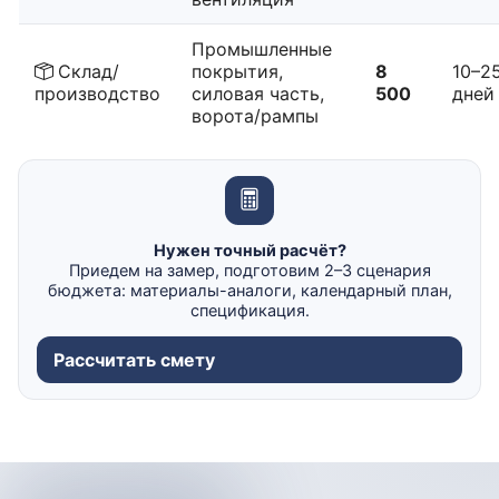
Промышленные
Склад/
покрытия,
8
10–2
производство
силовая часть,
500
дней
ворота/рампы
Нужен точный расчёт?
Приедем на замер, подготовим 2–3 сценария
бюджета: материалы-аналоги, календарный план,
спецификация.
Рассчитать смету