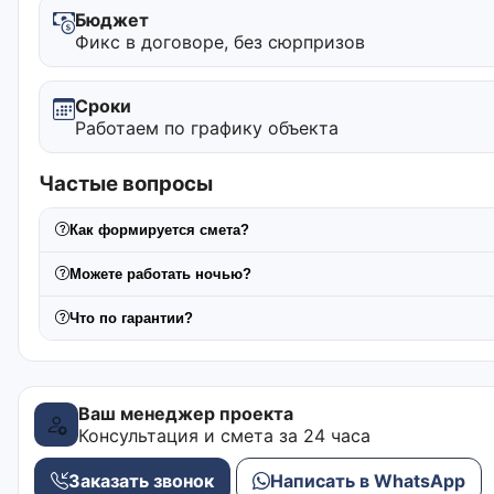
Бюджет
Фикс в договоре, без сюрпризов
Сроки
Работаем по графику объекта
Частые вопросы
Как формируется смета?
Можете работать ночью?
Что по гарантии?
Ваш менеджер проекта
Консультация и смета за 24 часа
Заказать звонок
Написать в WhatsApp