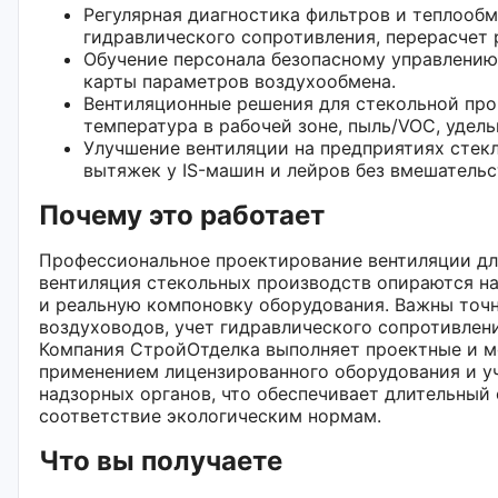
Регулярная диагностика фильтров и теплообм
гидравлического сопротивления, перерасчет
Обучение персонала безопасному управлению
карты параметров воздухообмена.
Вентиляционные решения для стекольной про
температура в рабочей зоне, пыль/VOC, удель
Улучшение вентиляции на предприятиях стек
вытяжек у IS-машин и лейров без вмешательс
Почему это работает
Профессиональное проектирование вентиляции дл
вентиляция стекольных производств опираются на
и реальную компоновку оборудования. Важны точ
воздуховодов, учет гидравлического сопротивлен
Компания СтройОтделка выполняет проектные и м
применением лицензированного оборудования и у
надзорных органов, что обеспечивает длительный
соответствие экологическим нормам.
Что вы получаете