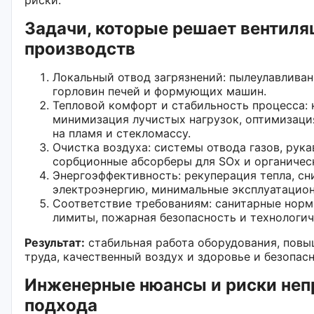
Задачи, которые решает вентиля
производств
Локальный отвод загрязнений: пылеулавливан
горловин печей и формующих машин.
Тепловой комфорт и стабильность процесса: 
минимизация лучистых нагрузок, оптимизаци
на пламя и стекломассу.
Очистка воздуха: системы отвода газов, рук
сорбционные абсорберы для SOx и органичес
Энергоэффективность: рекуперация тепла, сн
электроэнергию, минимальные эксплуатацио
Соответствие требованиям: санитарные норм
лимиты, пожарная безопасность и технологич
Результат:
стабильная работа оборудования, пов
труда, качественный воздух и здоровье и безопасн
Инженерные нюансы и риски неп
подхода