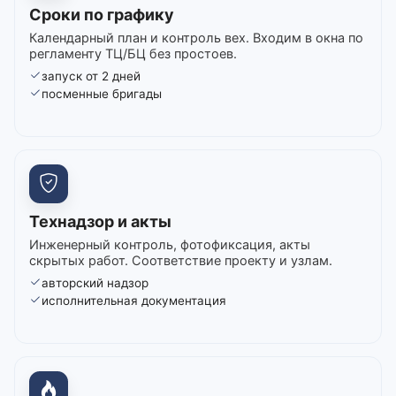
Сроки по графику
Календарный план и контроль вех. Входим в окна по
регламенту ТЦ/БЦ без простоев.
запуск от 2 дней
посменные бригады
Технадзор и акты
Инженерный контроль, фотофиксация, акты
скрытых работ. Соответствие проекту и узлам.
авторский надзор
исполнительная документация