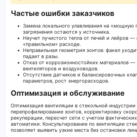
Частые ошибки заказчиков
Замена локального улавливания на «мощную п
загрязнения остаются у источника.
Неучет лучистого тепла от печей и лейров —
«правильном» расходе.
Неправильная геометрия зонтов: факел уход
падает в разы.
Отказ от коррозионностойких материалов — 
вентиляторов и воздуховодов.
Отсутствие датчиков и балансировочных кла
параметров, рост энергорасходов.
Оптимизация и обслуживание
Оптимизация вентиляции в стекольной индустрии
перепрофилирование зонтов, корректировку скоро
рекуперации, пересчет сети с учетом фактически
автоматики. Консультирование по вентиляции сте
позволяет выявить узкие места без остановки лин