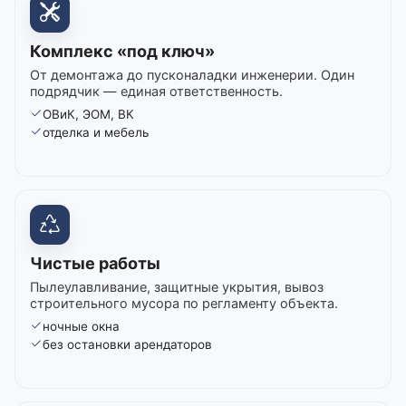
Комплекс «под ключ»
От демонтажа до пусконаладки инженерии. Один
подрядчик — единая ответственность.
ОВиК, ЭОМ, ВК
отделка и мебель
Чистые работы
Пылеулавливание, защитные укрытия, вывоз
строительного мусора по регламенту объекта.
ночные окна
без остановки арендаторов