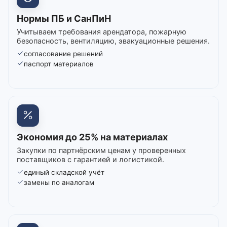
Нормы ПБ и СанПиН
Учитываем требования арендатора, пожарную
безопасность, вентиляцию, эвакуационные решения.
согласование решений
паспорт материалов
Экономия до 25% на материалах
Закупки по партнёрским ценам у проверенных
поставщиков с гарантией и логистикой.
единый складской учёт
замены по аналогам