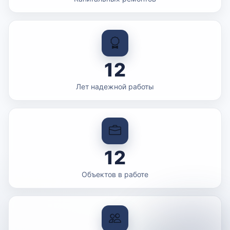
12
Лет надежной работы
12
Объектов в работе