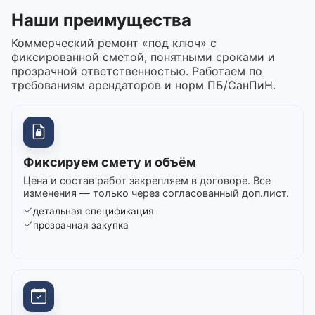
Наши преимущества
Коммерческий ремонт «под ключ» с
фиксированной сметой, понятными сроками и
прозрачной ответственностью. Работаем по
требованиям арендаторов и норм ПБ/СанПиН.
Фиксируем смету и объём
Цена и состав работ закрепляем в договоре. Все
изменения — только через согласованный доп.лист.
детальная спецификация
прозрачная закупка