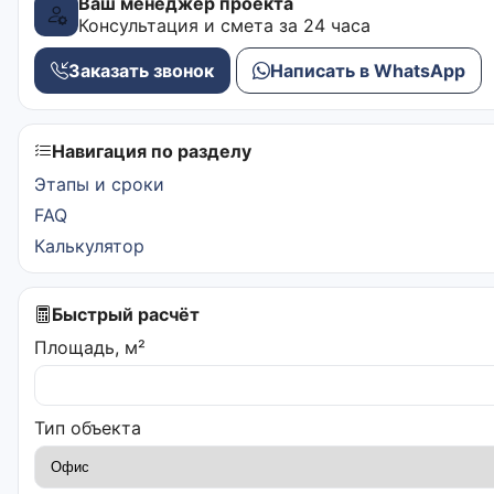
Ваш менеджер проекта
Консультация и смета за 24 часа
Заказать звонок
Написать в WhatsApp
Навигация по разделу
Этапы и сроки
FAQ
Калькулятор
Быстрый расчёт
Площадь, м²
Тип объекта