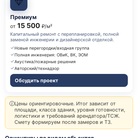
Премиум
15 500
от
₽/м²
Капитальный ремонт с перепланировкой, полной
заменой инженерии и дизайнерской отделкой.
Новые перегородки/входная группа
Полная инженерия: ОВиК, ВК, ЭОМ
Акустика/пожарные решения
Авторский/технадзор
Обсудить проект
Цены ориентировочные. Итог зависит от
площади, класса здания, уровня готовности,
логистики и требований арендатора/ТСЖ.
Смету формируем после замеров и ТЗ.