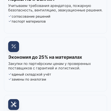
Учитываем требования арендатора, пожарную
безопасность, вентиляцию, эвакуационные решения.
согласование решений
паспорт материалов
Экономия до 25% на материалах
Закупки по партнёрским ценам у проверенных
поставщиков с гарантией и логистикой.
единый складской учёт
замены по аналогам