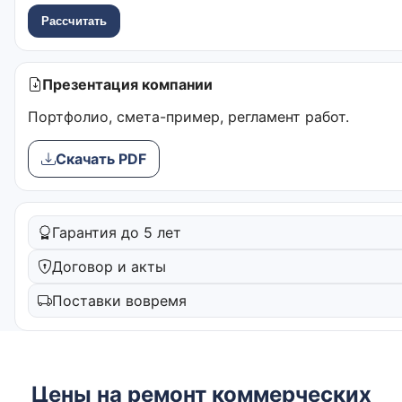
Рассчитать
Презентация компании
Портфолио, смета-пример, регламент работ.
Скачать PDF
Гарантия до 5 лет
Договор и акты
Поставки вовремя
Цены на ремонт коммерческих