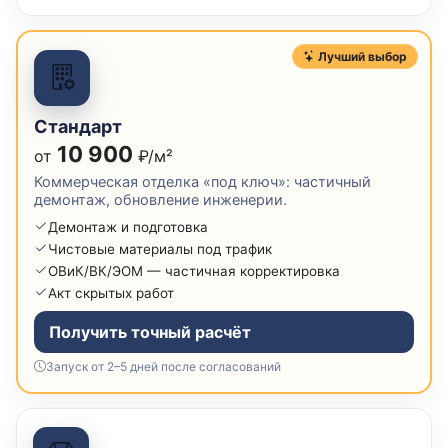
Лучший выбор
Стандарт
10 900
от
₽/м²
Коммерческая отделка «под ключ»: частичный
демонтаж, обновление инженерии.
Демонтаж и подготовка
Чистовые материалы под трафик
ОВиК/ВК/ЭОМ — частичная корректировка
Акт скрытых работ
Получить точный расчёт
Запуск от 2–5 дней после согласований