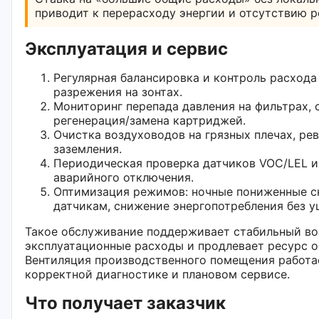
приводит к перерасходу энергии и отсутствию р
Эксплуатация и сервис
Регулярная балансировка и контроль расхода
разрежения на зонтах.
Мониторинг перепада давления на фильтрах,
регенерация/замена картриджей.
Очистка воздуховодов на грязных плечах, ре
заземления.
Периодическая проверка датчиков VOC/LEL и
аварийного отключения.
Оптимизация режимов: ночные пониженные ск
датчикам, снижение энергопотребления без у
Такое обслуживание поддерживает стабильный во
эксплуатационные расходы и продлевает ресурс о
Вентиляция производственного помещения работа
корректной диагностике и плановом сервисе.
Что получает заказчик