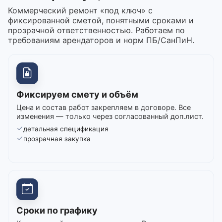
Коммерческий ремонт «под ключ» с
фиксированной сметой, понятными сроками и
прозрачной ответственностью. Работаем по
требованиям арендаторов и норм ПБ/СанПиН.
Фиксируем смету и объём
Цена и состав работ закрепляем в договоре. Все
изменения — только через согласованный доп.лист.
детальная спецификация
прозрачная закупка
Сроки по графику