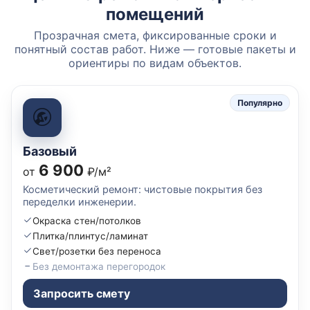
помещений
Прозрачная смета, фиксированные сроки и
понятный состав работ. Ниже — готовые пакеты и
ориентиры по видам объектов.
Популярно
Базовый
6 900
от
₽/м²
Косметический ремонт: чистовые покрытия без
переделки инженерии.
Окраска стен/потолков
Плитка/плинтус/ламинат
Свет/розетки без переноса
Без демонтажа перегородок
Запросить смету