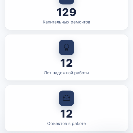
129
Капитальных ремонтов
12
Лет надежной работы
12
Объектов в работе