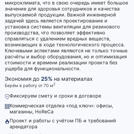
микроклимата, что в свою очередь имеет большое
значение для здоровья сотрудников и качества
выпускаемой продукции. Важной инженерной
задачей здесь является проектирование и
установка системы вентиляции для резинового
производства, что позволяет эффективно
справляться с удалением вредных веществ,
возникающих в ходе технологического процесса.
Ключевыми аспектами являются не только точные
расчёты и выбор оборудования, но и оптимизация
стоимости и времени реализации проекта без
ущерба для функциональности.
Экономия до
25%
на материалах
2
Берём в работу от 70 м
Фиксируем смету и сроки в договоре
Коммерческая отделка «под ключ»: офисы,
магазины, HoReCa
Проект и работы с учётом ПБ и требований
арендатора