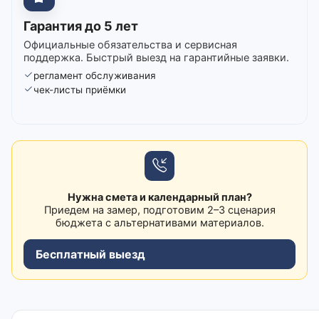
Гарантия до 5 лет
Официальные обязательства и сервисная
поддержка. Быстрый выезд на гарантийные заявки.
регламент обслуживания
чек-листы приёмки
Нужна смета и календарный план?
Приедем на замер, подготовим 2–3 сценария
бюджета с альтернативами материалов.
Бесплатный выезд