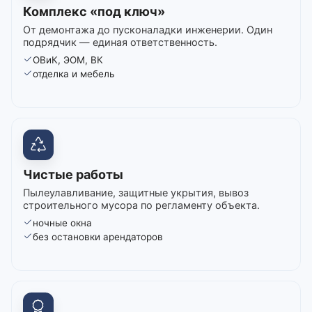
Комплекс «под ключ»
От демонтажа до пусконаладки инженерии. Один
подрядчик — единая ответственность.
ОВиК, ЭОМ, ВК
отделка и мебель
Чистые работы
Пылеулавливание, защитные укрытия, вывоз
строительного мусора по регламенту объекта.
ночные окна
без остановки арендаторов