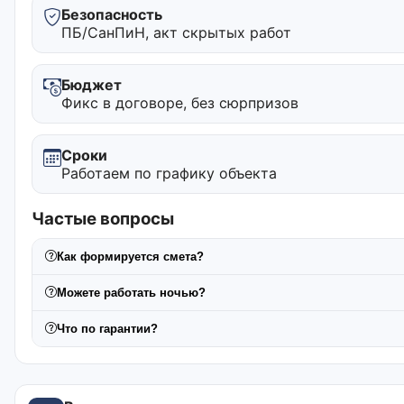
Безопасность
ПБ/СанПиН, акт скрытых работ
Бюджет
Фикс в договоре, без сюрпризов
Сроки
Работаем по графику объекта
Частые вопросы
Как формируется смета?
Можете работать ночью?
Что по гарантии?