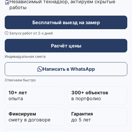
Независимый технадзор, актируем скрытые
работы
Бесплатный выезд на замер
Запуск работ от 2-х дней
Расчёт цены
Индивидуальная смета
Написать в WhatsApp
Отвечаем быстро
10+ лет
300+ объектов
опыта
в портфолио
Фиксируем
Гарантия
смету в договоре
до 5 лет