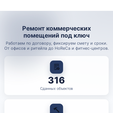
Ремонт коммерческих
помещений под ключ
Работаем по договору, фиксируем смету и сроки.
От офисов и ритейла до HoReCa и фитнес-центров.
316
Сданных объектов