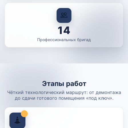
14
Профессиональных бригад
Этапы работ
Чёткий технологический маршрут: от демонтажа
до сдачи готового помещения «под ключ».