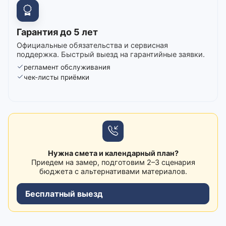
Гарантия до 5 лет
Официальные обязательства и сервисная
поддержка. Быстрый выезд на гарантийные заявки.
регламент обслуживания
чек-листы приёмки
Нужна смета и календарный план?
Приедем на замер, подготовим 2–3 сценария
бюджета с альтернативами материалов.
Бесплатный выезд