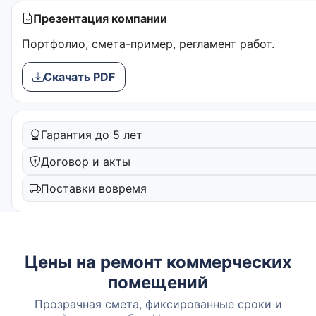
Презентация компании
Портфолио, смета-пример, регламент работ.
Скачать PDF
Гарантия до 5 лет
Договор и акты
Поставки вовремя
Цены на ремонт коммерческих
помещений
Прозрачная смета, фиксированные сроки и