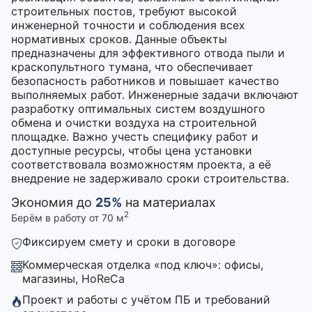
строительных постов, требуют высокой
инженерной точности и соблюдения всех
нормативных сроков. Данные объекты
предназначены для эффективного отвода пыли и
краскопультного тумана, что обеспечивает
безопасность работников и повышает качество
выполняемых работ. Инженерные задачи включают
разработку оптимальных систем воздушного
обмена и очистки воздуха на строительной
площадке. Важно учесть специфику работ и
доступные ресурсы, чтобы цена установки
соответствовала возможностям проекта, а её
внедрение не задерживало сроки строительства.
Экономия до
25%
на материалах
2
Берём в работу от 70 м
Фиксируем смету и сроки в договоре
Коммерческая отделка «под ключ»: офисы,
магазины, HoReCa
Проект и работы с учётом ПБ и требований