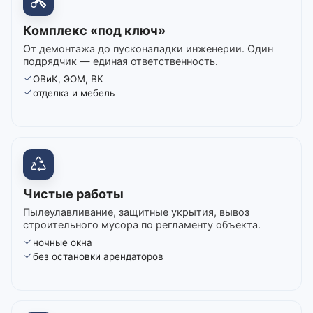
Комплекс «под ключ»
От демонтажа до пусконаладки инженерии. Один
подрядчик — единая ответственность.
ОВиК, ЭОМ, ВК
отделка и мебель
Чистые работы
Пылеулавливание, защитные укрытия, вывоз
строительного мусора по регламенту объекта.
ночные окна
без остановки арендаторов