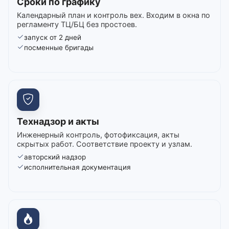
Сроки по графику
Календарный план и контроль вех. Входим в окна по
регламенту ТЦ/БЦ без простоев.
запуск от 2 дней
посменные бригады
Технадзор и акты
Инженерный контроль, фотофиксация, акты
скрытых работ. Соответствие проекту и узлам.
авторский надзор
исполнительная документация