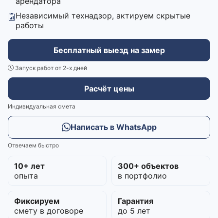
арендатора
Независимый технадзор, актируем скрытые
работы
Бесплатный выезд на замер
Запуск работ от 2-х дней
Расчёт цены
Индивидуальная смета
Написать в WhatsApp
Отвечаем быстро
10+ лет
300+ объектов
опыта
в портфолио
Фиксируем
Гарантия
смету в договоре
до 5 лет