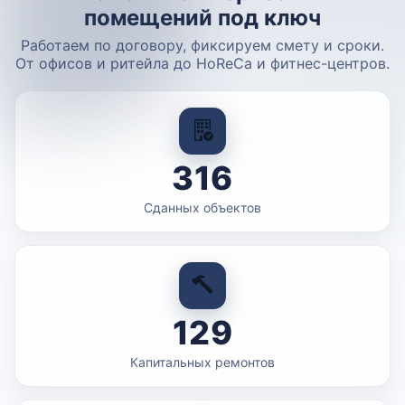
помещений под ключ
Работаем по договору, фиксируем смету и сроки.
От офисов и ритейла до HoReCa и фитнес-центров.
316
Сданных объектов
129
Капитальных ремонтов