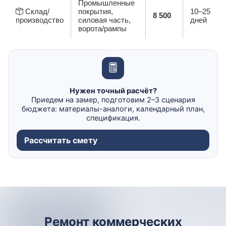
Промышленные
Склад/
покрытия,
10–25
8 500
производство
силовая часть,
дней
ворота/рампы
Нужен точный расчёт?
Приедем на замер, подготовим 2–3 сценария
бюджета: материалы-аналоги, календарный план,
спецификация.
Рассчитать смету
Ремонт коммерческих