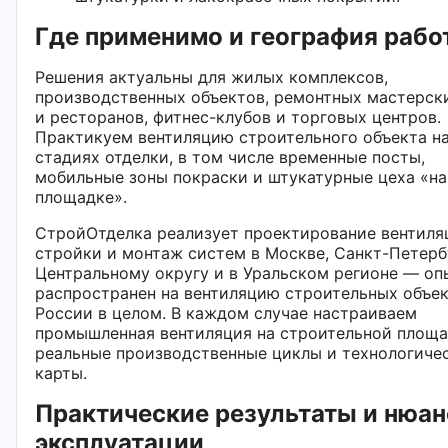
Где применимо и география рабо
Решения актуальны для жилых комплексов,
производственных объектов, ремонтных мастерски
и ресторанов, фитнес-клубов и торговых центров.
Практикуем вентиляцию строительного объекта на
стадиях отделки, в том числе временные посты,
мобильные зоны покраски и штукатурные цеха «на
площадке».
СтройОтделка реализует проектирование вентиля
стройки и монтаж систем в Москве, Санкт-Петерб
Центральному округу и в Уральском регионе — оп
распространен на вентиляцию строительных объек
России в целом. В каждом случае настраиваем
промышленная вентиляция на строительной площа
реальные производственные циклы и технологиче
карты.
Практические результаты и нюа
эксплуатации