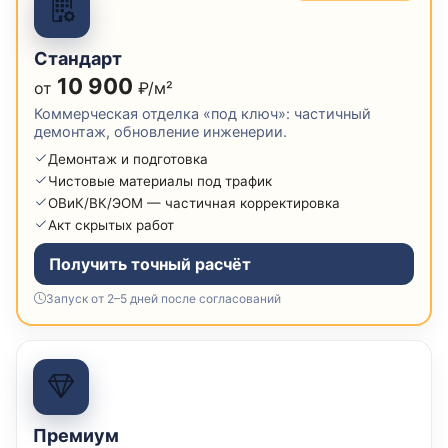
Стандарт
10 900
от
₽/м²
Коммерческая отделка «под ключ»: частичный
демонтаж, обновление инженерии.
Демонтаж и подготовка
Чистовые материалы под трафик
ОВиК/ВК/ЭОМ — частичная корректировка
Акт скрытых работ
Получить точный расчёт
Запуск от 2–5 дней после согласований
Премиум