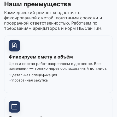
Наши преимущества
Коммерческий ремонт «под ключ» с
фиксированной сметой, понятными сроками и
прозрачной ответственностью. Работаем по
требованиям арендаторов и норм ПБ/СанПиН.
Фиксируем смету и объём
Цена и состав работ закрепляем в договоре. Все
изменения — только через согласованный доп.лист.
детальная спецификация
прозрачная закупка