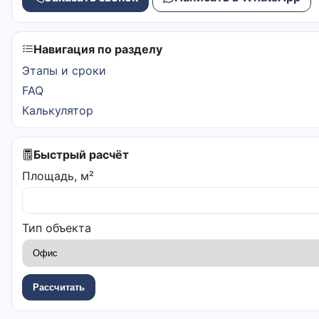
Навигация по разделу
Этапы и сроки
FAQ
Калькулятор
Быстрый расчёт
Площадь, м²
Тип объекта
Рассчитать