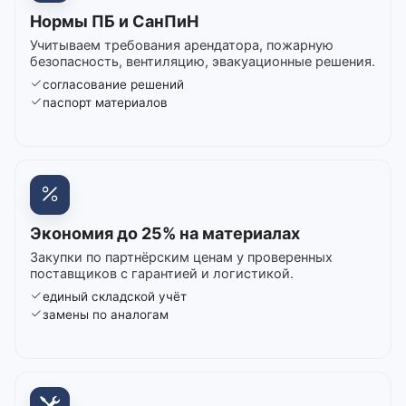
Нормы ПБ и СанПиН
Учитываем требования арендатора, пожарную
безопасность, вентиляцию, эвакуационные решения.
согласование решений
паспорт материалов
Экономия до 25% на материалах
Закупки по партнёрским ценам у проверенных
поставщиков с гарантией и логистикой.
единый складской учёт
замены по аналогам