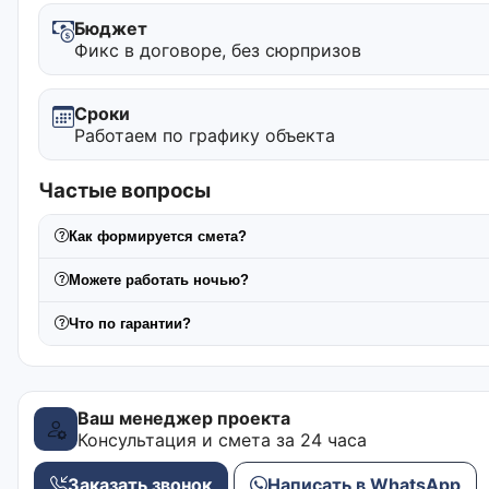
Бюджет
Фикс в договоре, без сюрпризов
Сроки
Работаем по графику объекта
Частые вопросы
Как формируется смета?
Можете работать ночью?
Что по гарантии?
Ваш менеджер проекта
Консультация и смета за 24 часа
Заказать звонок
Написать в WhatsApp