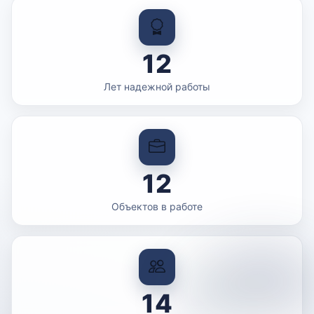
12
Лет надежной работы
12
Объектов в работе
14