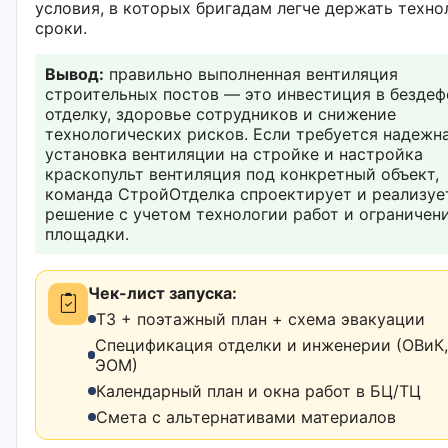
условия, в которых бригадам легче держать техно
сроки.
Вывод:
правильно выполненная вентиляция
строительных постов — это инвестиция в безде
отделку, здоровье сотрудников и снижение
технологических рисков. Если требуется надежн
установка вентиляции на стройке и настройка
краскопульт вентиляция под конкретный объект,
команда СтройОтделка спроектирует и реализуе
решение с учетом технологии работ и ограничен
площадки.
Чек-лист запуска:
ТЗ + поэтажный план + схема эвакуации
Спецификация отделки и инженерии (ОВиК,
ЭОМ)
Календарный план и окна работ в БЦ/ТЦ
Смета с альтернативами материалов