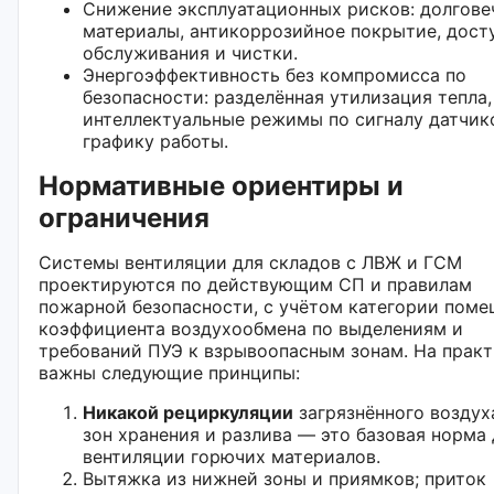
Снижение эксплуатационных рисков: долгове
материалы, антикоррозийное покрытие, дост
обслуживания и чистки.
Энергоэффективность без компромисса по
безопасности: разделённая утилизация тепла,
интеллектуальные режимы по сигналу датчик
графику работы.
Нормативные ориентиры и
ограничения
Системы вентиляции для складов с ЛВЖ и ГСМ
проектируются по действующим СП и правилам
пожарной безопасности, с учётом категории поме
коэффициента воздухообмена по выделениям и
требований ПУЭ к взрывоопасным зонам. На прак
важны следующие принципы:
Никакой рециркуляции
загрязнённого воздух
зон хранения и разлива — это базовая норма 
вентиляции горючих материалов.
Вытяжка из нижней зоны и приямков; приток