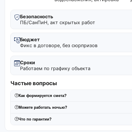
Безопасность
ПБ/СанПиН, акт скрытых работ
Бюджет
Фикс в договоре, без сюрпризов
Сроки
Работаем по графику объекта
Частые вопросы
Как формируется смета?
Можете работать ночью?
Что по гарантии?