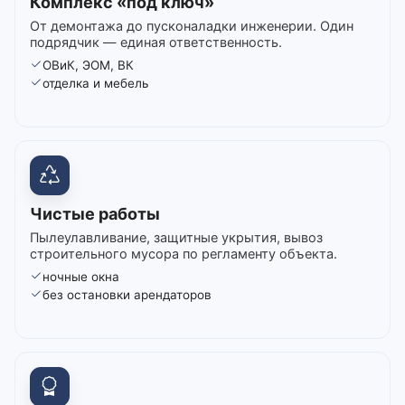
Комплекс «под ключ»
От демонтажа до пусконаладки инженерии. Один
подрядчик — единая ответственность.
ОВиК, ЭОМ, ВК
отделка и мебель
Чистые работы
Пылеулавливание, защитные укрытия, вывоз
строительного мусора по регламенту объекта.
ночные окна
без остановки арендаторов