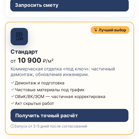
Запросить смету
Лучший выбор
Стандарт
10 900
от
₽/м²
Коммерческая отделка «под ключ»: частичный
демонтаж, обновление инженерии.
Демонтаж и подготовка
Чистовые материалы под трафик
ОВиК/ВК/ЭОМ — частичная корректировка
Акт скрытых работ
Получить точный расчёт
Запуск от 2–5 дней после согласований