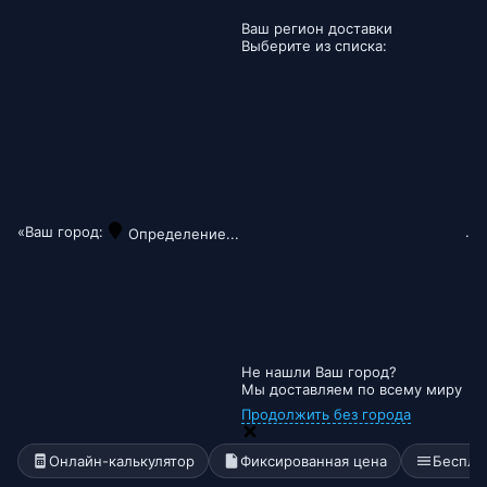
Ваш регион доставки
Выберите из списка:
«Ваш город:
.
Определение...
Не нашли Ваш город?
Мы доставляем по всему миру
Продолжить без города
Онлайн-калькулятор
Фиксированная цена
Беспла