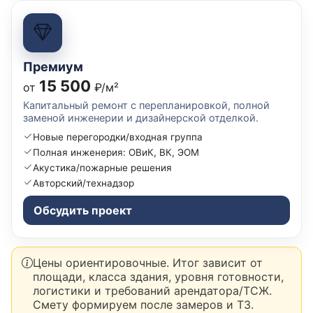
Премиум
15 500
от
₽/м²
Капитальный ремонт с перепланировкой, полной
заменой инженерии и дизайнерской отделкой.
Новые перегородки/входная группа
Полная инженерия: ОВиК, ВК, ЭОМ
Акустика/пожарные решения
Авторский/технадзор
Обсудить проект
Цены ориентировочные. Итог зависит от
площади, класса здания, уровня готовности,
логистики и требований арендатора/ТСЖ.
Смету формируем после замеров и ТЗ.