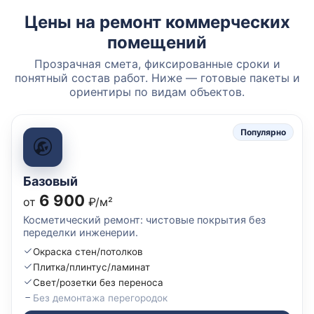
Цены на ремонт коммерческих
помещений
Прозрачная смета, фиксированные сроки и
понятный состав работ. Ниже — готовые пакеты и
ориентиры по видам объектов.
Популярно
Базовый
6 900
от
₽/м²
Косметический ремонт: чистовые покрытия без
переделки инженерии.
Окраска стен/потолков
Плитка/плинтус/ламинат
Свет/розетки без переноса
Без демонтажа перегородок