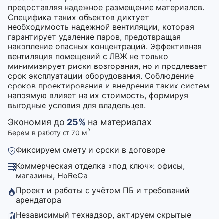
предоставляя надежное размещение материалов.
Специфика таких объектов диктует
необходимость надежной вентиляции, которая
гарантирует удаление паров, предотвращая
накопление опасных концентраций. Эффективная
вентиляция помещений с ЛВЖ не только
минимизирует риски возгорания, но и продлевает
срок эксплуатации оборудования. Соблюдение
сроков проектирования и внедрения таких систем
напрямую влияет на их стоимость, формируя
выгодные условия для владельцев.
Экономия до
25%
на материалах
2
Берём в работу от 70 м
Фиксируем смету и сроки в договоре
Коммерческая отделка «под ключ»: офисы,
магазины, HoReCa
Проект и работы с учётом ПБ и требований
арендатора
Независимый технадзор, актируем скрытые