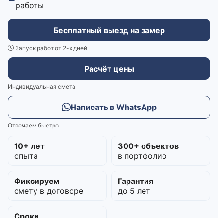
работы
Бесплатный выезд на замер
Запуск работ от 2-х дней
Расчёт цены
Индивидуальная смета
Написать в WhatsApp
Отвечаем быстро
10+ лет
300+ объектов
опыта
в портфолио
Фиксируем
Гарантия
смету в договоре
до 5 лет
Сроки