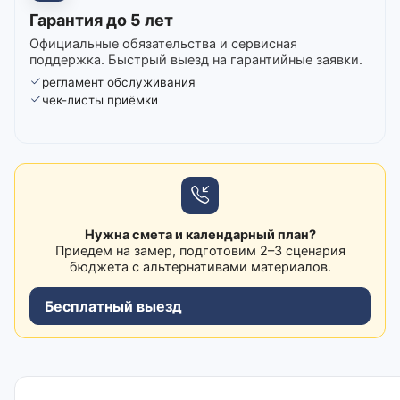
Гарантия до 5 лет
Официальные обязательства и сервисная
поддержка. Быстрый выезд на гарантийные заявки.
регламент обслуживания
чек-листы приёмки
Нужна смета и календарный план?
Приедем на замер, подготовим 2–3 сценария
бюджета с альтернативами материалов.
Бесплатный выезд