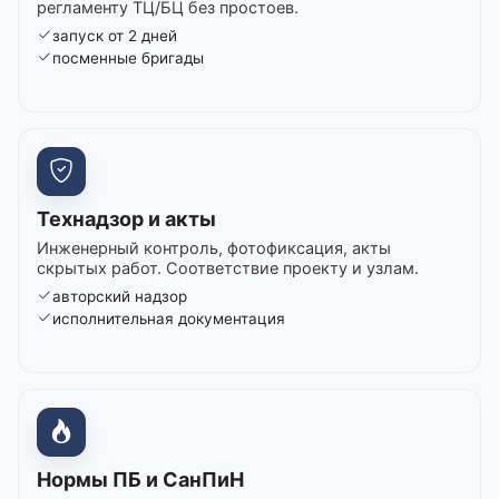
регламенту ТЦ/БЦ без простоев.
запуск от 2 дней
посменные бригады
Технадзор и акты
Инженерный контроль, фотофиксация, акты
скрытых работ. Соответствие проекту и узлам.
авторский надзор
исполнительная документация
Нормы ПБ и СанПиН