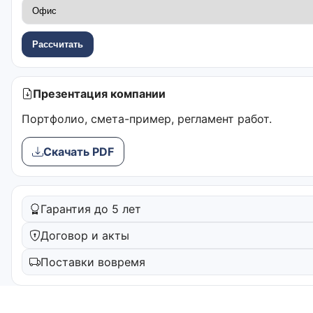
Рассчитать
Презентация компании
Портфолио, смета-пример, регламент работ.
Скачать PDF
Гарантия до 5 лет
Договор и акты
Поставки вовремя