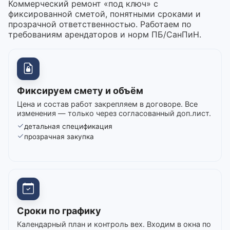
Коммерческий ремонт «под ключ» с
фиксированной сметой, понятными сроками и
прозрачной ответственностью. Работаем по
требованиям арендаторов и норм ПБ/СанПиН.
Фиксируем смету и объём
Цена и состав работ закрепляем в договоре. Все
изменения — только через согласованный доп.лист.
детальная спецификация
прозрачная закупка
Сроки по графику
Календарный план и контроль вех. Входим в окна по