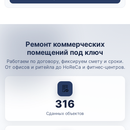
Ремонт коммерческих
помещений под ключ
Работаем по договору, фиксируем смету и сроки.
От офисов и ритейла до HoReCa и фитнес-центров.
316
Сданных объектов