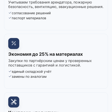
Учитываем требования арендатора, пожарную
безопасность, вентиляцию, эвакуационные решения.
согласование решений
паспорт материалов
Экономия до 25% на материалах
Закупки по партнёрским ценам у проверенных
поставщиков с гарантией и логистикой.
единый складской учёт
замены по аналогам