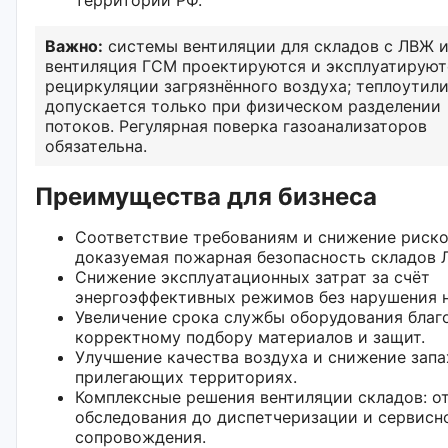
Важно:
системы вентиляции для складов с ЛВЖ 
вентиляция ГСМ проектируются и эксплуатируют
рециркуляции загрязнённого воздуха; теплоутил
допускается только при физическом разделении
потоков. Регулярная поверка газоанализаторов
обязательна.
Преимущества для бизнеса
Соответствие требованиям и снижение риск
доказуемая пожарная безопасность складов 
Снижение эксплуатационных затрат за счёт
энергоэффективных режимов без нарушения 
Увеличение срока службы оборудования благ
корректному подбору материалов и защит.
Улучшение качества воздуха и снижение запа
прилегающих территориях.
Комплексные решения вентиляции складов: о
обследования до диспетчеризации и сервисн
сопровождения.