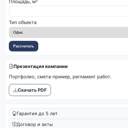
Площадь, м²
Тип объекта
Рассчитать
Презентация компании
Портфолио, смета-пример, регламент работ.
Скачать PDF
Гарантия до 5 лет
Договор и акты