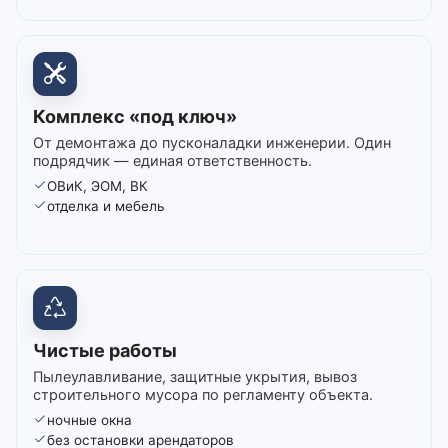
Комплекс «под ключ»
От демонтажа до пусконаладки инженерии. Один
подрядчик — единая ответственность.
ОВиК, ЭОМ, ВК
отделка и мебель
Чистые работы
Пылеулавливание, защитные укрытия, вывоз
строительного мусора по регламенту объекта.
ночные окна
без остановки арендаторов