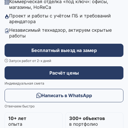
Коммерческая отделка «под ключ»: офисы,
магазины, HoReCa
Проект и работы с учётом ПБ и требований
арендатора
Независимый технадзор, актируем скрытые
работы
Бесплатный выезд на замер
Запуск работ от 2-х дней
Расчёт цены
Индивидуальная смета
Написать в WhatsApp
Отвечаем быстро
10+ лет
300+ объектов
опыта
в портфолио