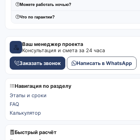
Можете работать ночью?
Что по гарантии?
Ваш менеджер проекта
Консультация и смета за 24 часа
Заказать звонок
Написать в WhatsApp
Навигация по разделу
Этапы и сроки
FAQ
Калькулятор
Быстрый расчёт