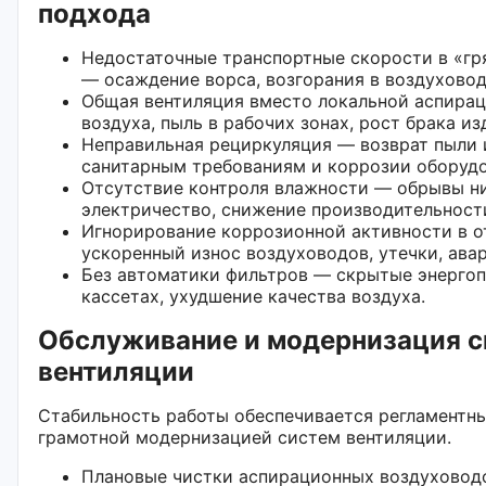
подхода
Недостаточные транспортные скорости в «гр
— осаждение ворса, возгорания в воздуховод
Общая вентиляция вместо локальной аспира
воздуха, пыль в рабочих зонах, рост брака из
Неправильная рециркуляция — возврат пыли и
санитарным требованиям и коррозии оборудо
Отсутствие контроля влажности — обрывы ни
электричество, снижение производительност
Игнорирование коррозионной активности в о
ускоренный износ воздуховодов, утечки, ава
Без автоматики фильтров — скрытые энергоп
кассетах, ухудшение качества воздуха.
Обслуживание и модернизация с
вентиляции
Стабильность работы обеспечивается регламентн
грамотной модернизацией систем вентиляции.
Плановые чистки аспирационных воздуховод