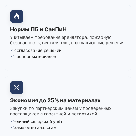
Нормы ПБ и СанПиН
Учитываем требования арендатора, пожарную
безопасность, вентиляцию, эвакуационные решения.
согласование решений
паспорт материалов
Экономия до 25% на материалах
Закупки по партнёрским ценам у проверенных
поставщиков с гарантией и логистикой.
единый складской учёт
замены по аналогам