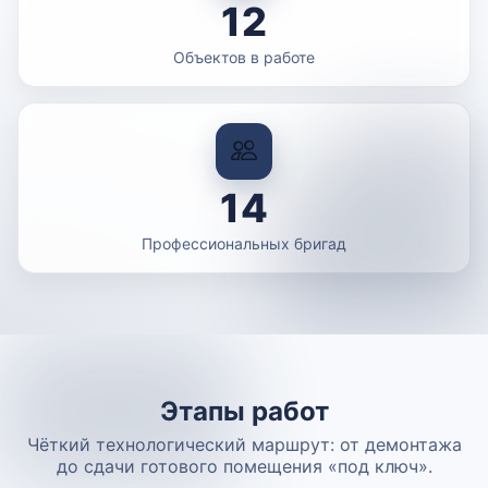
12
Объектов в работе
14
Профессиональных бригад
Этапы работ
Чёткий технологический маршрут: от демонтажа
до сдачи готового помещения «под ключ».