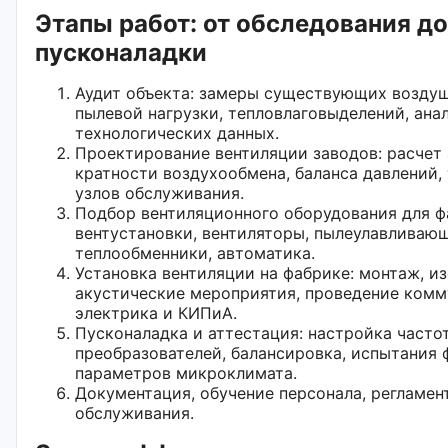
Этапы работ: от обследования до
пусконаладки
Аудит объекта: замеры существующих воздуш
пылевой нагрузки, тепловлаговыделений, ана
технологических данных.
Проектирование вентиляции заводов: расчет
кратности воздухообмена, баланса давлений,
узлов обслуживания.
Подбор вентиляционного оборудования для ф
вентустановки, вентиляторы, пылеулавливающ
теплообменники, автоматика.
Установка вентиляции на фабрике: монтаж, из
акустические мероприятия, проведение комм
электрика и КИПиА.
Пусконаладка и аттестация: настройка часто
преобразователей, балансировка, испытания 
параметров микроклимата.
Документация, обучение персонала, регламен
обслуживания.