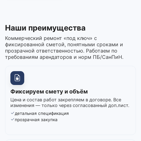
Наши преимущества
Коммерческий ремонт «под ключ» с
фиксированной сметой, понятными сроками и
прозрачной ответственностью. Работаем по
требованиям арендаторов и норм ПБ/СанПиН.
Фиксируем смету и объём
Цена и состав работ закрепляем в договоре. Все
изменения — только через согласованный доп.лист.
детальная спецификация
прозрачная закупка