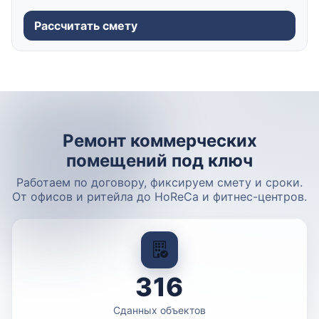
Рассчитать смету
Ремонт коммерческих
помещений под ключ
Работаем по договору, фиксируем смету и сроки.
От офисов и ритейла до HoReCa и фитнес-центров.
316
Сданных объектов