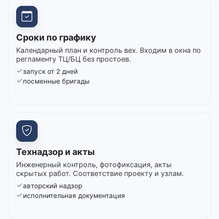
Сроки по графику
Календарный план и контроль вех. Входим в окна по
регламенту ТЦ/БЦ без простоев.
запуск от 2 дней
посменные бригады
Технадзор и акты
Инженерный контроль, фотофиксация, акты
скрытых работ. Соответствие проекту и узлам.
авторский надзор
исполнительная документация