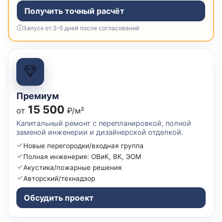
Получить точный расчёт
Запуск от 2–5 дней после согласований
Премиум
15 500
от
₽/м²
Капитальный ремонт с перепланировкой, полной
заменой инженерии и дизайнерской отделкой.
Новые перегородки/входная группа
Полная инженерия: ОВиК, ВК, ЭОМ
Акустика/пожарные решения
Авторский/технадзор
Обсудить проект