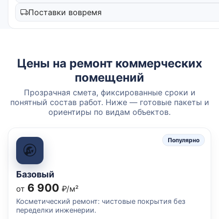
Поставки вовремя
Цены на ремонт коммерческих
помещений
Прозрачная смета, фиксированные сроки и
понятный состав работ. Ниже — готовые пакеты и
ориентиры по видам объектов.
Популярно
Базовый
6 900
от
₽/м²
Косметический ремонт: чистовые покрытия без
переделки инженерии.