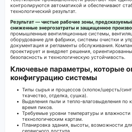
контролируются автоматикой и обеспечивают ста
технологический результат.
Результат — чистые рабочие зоны, предсказуемы
сниженные энергозатраты и защищенное произво
промышленные вентиляционные системы, вентиля
оборудование для фабрики, системы очистки и уп
документация и регламенты обслуживания. Компа
проектирует и внедряет решения, ориентированны
безопасность и технологическую устойчивость.
Ключевые параметры, которые 
конфигурацию системы
Типы сырья и процессов (хлопок/шерсть/синт
ткачество, отделка, сушка).
Выделения пыли и тепло-влаговыделения по 
время пиков.
Требуемые уровни температуры и влажности
технологическим картам.
Планировка здания, высоты, возможности дл
сервисного доступа.