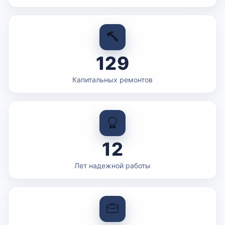
129
Капитальных ремонтов
12
Лет надежной работы