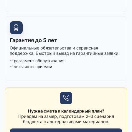
Гарантия до 5 лет
Официальные обязательства и сервисная
поддержка. Быстрый выезд на гарантийные заявки.
регламент обслуживания
чек-листы приёмки
Нужна смета и календарный план?
Приедем на замер, подготовим 2–3 сценария
бюджета с альтернативами материалов.