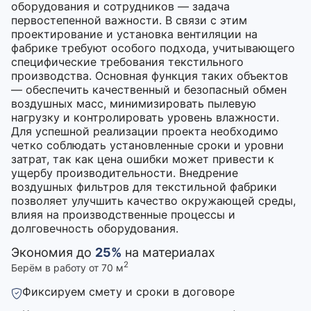
оборудования и сотрудников — задача
первостепенной важности. В связи с этим
проектирование и установка вентиляции на
фабрике требуют особого подхода, учитывающего
специфические требования текстильного
производства. Основная функция таких объектов
— обеспечить качественный и безопасный обмен
воздушных масс, минимизировать пылевую
нагрузку и контролировать уровень влажности.
Для успешной реализации проекта необходимо
четко соблюдать установленные сроки и уровни
затрат, так как цена ошибки может привести к
ущербу производительности. Внедрение
воздушных фильтров для текстильной фабрики
позволяет улучшить качество окружающей среды,
влияя на производственные процессы и
долговечность оборудования.
Экономия до
25%
на материалах
2
Берём в работу от 70 м
Фиксируем смету и сроки в договоре