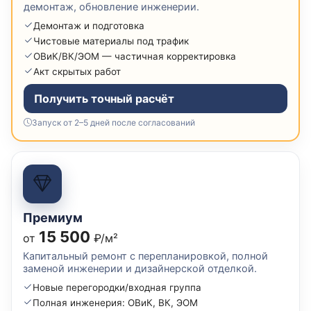
демонтаж, обновление инженерии.
Демонтаж и подготовка
Чистовые материалы под трафик
ОВиК/ВК/ЭОМ — частичная корректировка
Акт скрытых работ
Получить точный расчёт
Запуск от 2–5 дней после согласований
Премиум
15 500
от
₽/м²
Капитальный ремонт с перепланировкой, полной
заменой инженерии и дизайнерской отделкой.
Новые перегородки/входная группа
Полная инженерия: ОВиК, ВК, ЭОМ