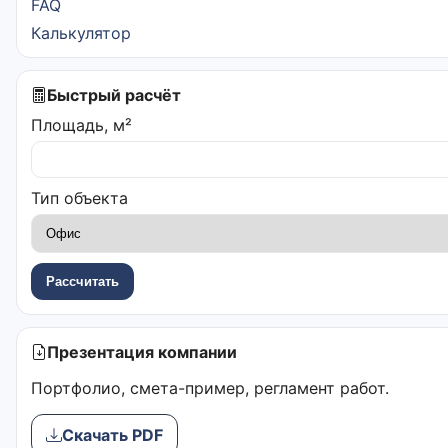
FAQ
Калькулятор
Быстрый расчёт
Площадь, м²
Тип объекта
Рассчитать
Презентация компании
Портфолио, смета-пример, регламент работ.
Скачать PDF