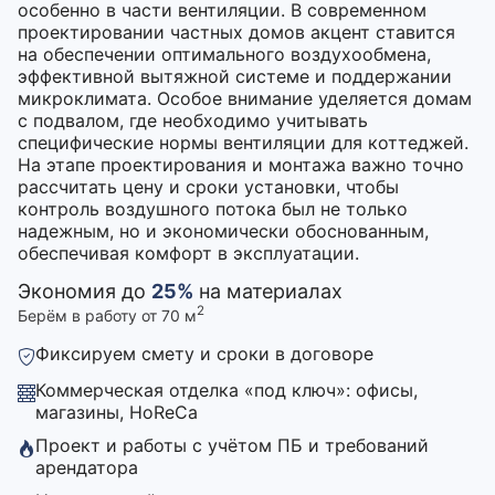
особенно в части вентиляции. В современном
проектировании частных домов акцент ставится
на обеспечении оптимального воздухообмена,
эффективной вытяжной системе и поддержании
микроклимата. Особое внимание уделяется домам
с подвалом, где необходимо учитывать
специфические нормы вентиляции для коттеджей.
На этапе проектирования и монтажа важно точно
рассчитать цену и сроки установки, чтобы
контроль воздушного потока был не только
надежным, но и экономически обоснованным,
обеспечивая комфорт в эксплуатации.
Экономия до
25%
на материалах
2
Берём в работу от 70 м
Фиксируем смету и сроки в договоре
Коммерческая отделка «под ключ»: офисы,
магазины, HoReCa
Проект и работы с учётом ПБ и требований
арендатора