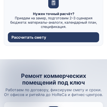
Нужен точный расчёт?
Приедем на замер, подготовим 2–3 сценария
бюджета: материалы-аналоги, календарный план,
спецификация.
Рассчитать смету
Ремонт коммерческих
помещений под ключ
Работаем по договору, фиксируем смету и сроки.
От офисов и ритейла до HoReCa и фитнес-центров.