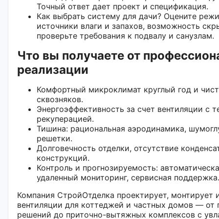
Точный ответ дает проект и спецификация.
Как выбрать систему для дачи? Оцените реж
источники влаги и запахов, возможность скр
проверьте требования к подвалу и санузлам.
Что вы получаете от профессион
реализации
Комфортный микроклимат круглый год и чист
сквозняков.
Энергоэффективность за счет вентиляции с 
рекуперацией.
Тишина: рациональная аэродинамика, шумогл
решетки.
Долговечность отделки, отсутствие конденсат
конструкций.
Контроль и прогнозируемость: автоматическа
удаленный мониторинг, сервисная поддержка
Компания СтройОтделка проектирует, монтирует 
вентиляции для коттеджей и частных домов — от
решений до приточно-вытяжных комплексов с ув