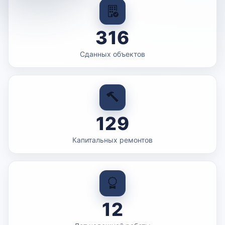
316
Сданных объектов
129
Капитальных ремонтов
12