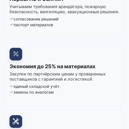
Учитываем требования арендатора, пожарную
безопасность, вентиляцию, эвакуационные решения.
согласование решений
паспорт материалов
Экономия до 25% на материалах
Закупки по партнёрским ценам у проверенных
поставщиков с гарантией и логистикой.
единый складской учёт
замены по аналогам