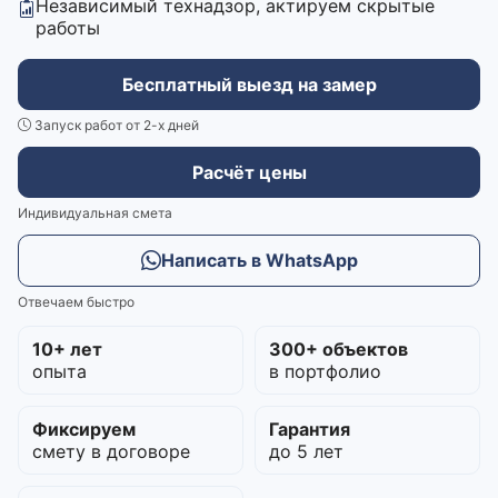
Независимый технадзор, актируем скрытые
работы
Бесплатный выезд на замер
Запуск работ от 2-х дней
Расчёт цены
Индивидуальная смета
Написать в WhatsApp
Отвечаем быстро
10+ лет
300+ объектов
опыта
в портфолио
Фиксируем
Гарантия
смету в договоре
до 5 лет