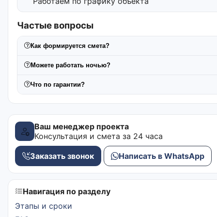
Работаем по графику объекта
Частые вопросы
Как формируется смета?
Можете работать ночью?
Что по гарантии?
Ваш менеджер проекта
Консультация и смета за 24 часа
Заказать звонок
Написать в WhatsApp
Навигация по разделу
Этапы и сроки