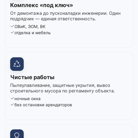
Комплекс «под ключ»
От демонтажа до пусконаладки инженерии. Один
подрядчик — единая ответственность.
ОВиК, ЭОМ, ВК
отделка и мебель
Чистые работы
Пылеулавливание, защитные укрытия, вывоз
строительного мусора по регламенту объекта.
ночные окна
без остановки арендаторов