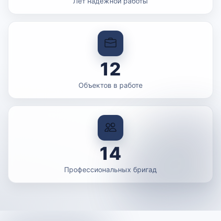
Лет надежной работы
12
Объектов в работе
14
Профессиональных бригад