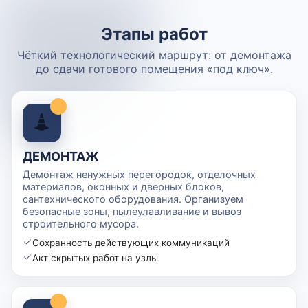
Этапы работ
Чёткий технологический маршрут: от демонтажа
до сдачи готового помещения «под ключ».
ДЕМОНТАЖ
Демонтаж ненужных перегородок, отделочных
материалов, оконных и дверных блоков,
сантехнического оборудования. Организуем
безопасные зоны, пылеулавливание и вывоз
строительного мусора.
Сохранность действующих коммуникаций
Акт скрытых работ на узлы