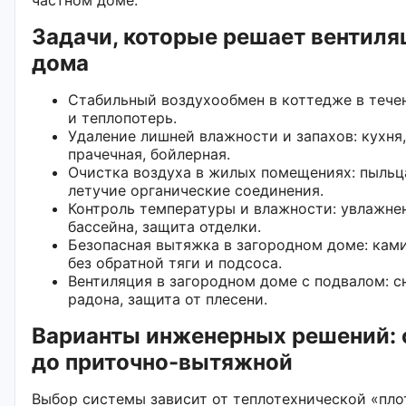
Задачи, которые решает вентиля
дома
Стабильный воздухообмен в коттедже в течен
и теплопотерь.
Удаление лишней влажности и запахов: кухня,
прачечная, бойлерная.
Очистка воздуха в жилых помещениях: пыльца,
летучие органические соединения.
Контроль температуры и влажности: увлажне
бассейна, защита отделки.
Безопасная вытяжка в загородном доме: ками
без обратной тяги и подсоса.
Вентиляция в загородном доме с подвалом: 
радона, защита от плесени.
Варианты инженерных решений: 
до приточно-вытяжной
Выбор системы зависит от теплотехнической «пло