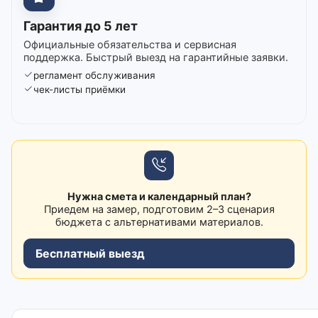
Гарантия до 5 лет
Официальные обязательства и сервисная
поддержка. Быстрый выезд на гарантийные заявки.
регламент обслуживания
чек-листы приёмки
Нужна смета и календарный план?
Приедем на замер, подготовим 2–3 сценария
бюджета с альтернативами материалов.
Бесплатный выезд