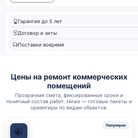
Гарантия до 5 лет
Договор и акты
Поставки вовремя
Цены на ремонт коммерческих
помещений
Прозрачная смета, фиксированные сроки и
понятный состав работ. Ниже — готовые пакеты и
ориентиры по видам объектов.
Популярно