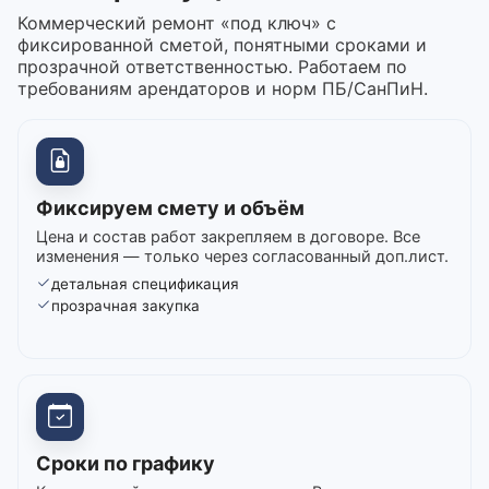
Коммерческий ремонт «под ключ» с
фиксированной сметой, понятными сроками и
прозрачной ответственностью. Работаем по
требованиям арендаторов и норм ПБ/СанПиН.
Фиксируем смету и объём
Цена и состав работ закрепляем в договоре. Все
изменения — только через согласованный доп.лист.
детальная спецификация
прозрачная закупка
Сроки по графику